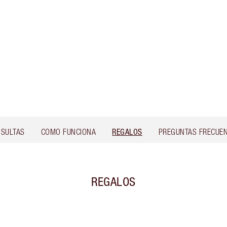
SULTAS
COMO FUNCIONA
REGALOS
PREGUNTAS FRECUE
REGALOS