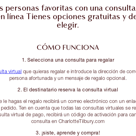
 personas favoritas con una consulta
en línea Tienes opciones gratuitas y 
elegir.
CÓMO FUNCIONA
1. Selecciona una consulta para regalar
lta virtual
que quieras regalar e introduce la dirección de corr
persona afortunada y un mensaje de regalo opcional.
2. El destinatario reserva la consulta virtual
e le hagas el regalo recibirá un correo electrónico con un enla
pedido. Ten en cuenta que todas las consultas virtuales se rea
ulta virtual de pago, recibirá un código de activación para can
consulta en CharlotteTilbury.com
3. ¡siste, aprende y compra!