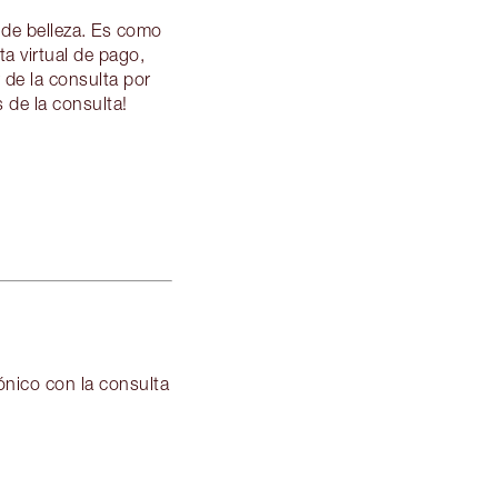
 de belleza. Es como
a virtual de pago,
 de la consulta por
 de la consulta!
ónico con la consulta