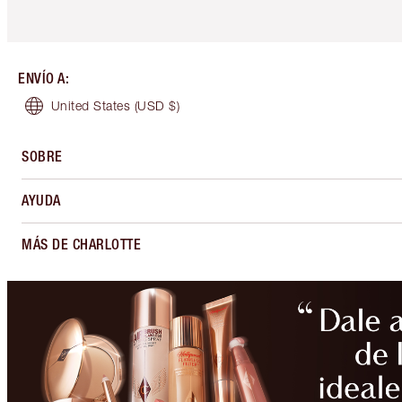
ENVÍO A
:
United States
(USD $)
SOBRE
AYUDA
MÁS DE CHARLOTTE