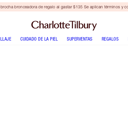
brocha bronceadora de regalo al gastar $135 Se aplican términos y c
LLAJE
CUIDADO DE LA PIEL
SUPERVENTAS
REGALOS