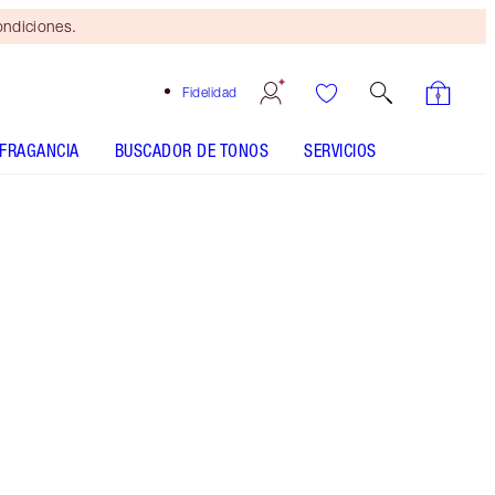
ondiciones.
Fidelidad
FRAGANCIA
BUSCADOR DE TONOS
SERVICIOS