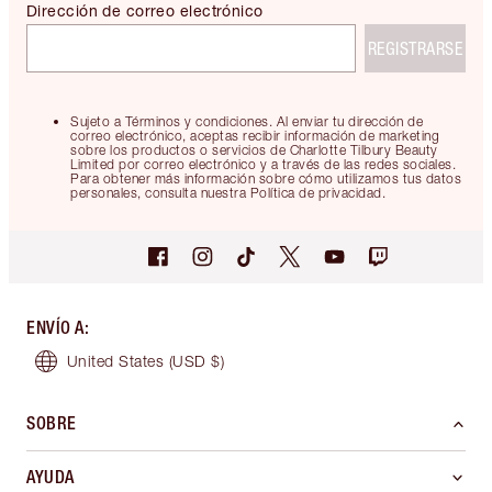
Dirección de correo electrónico
REGISTRARSE
Sujeto a Términos y condiciones. Al enviar tu dirección de
correo electrónico, aceptas recibir información de marketing
sobre los productos o servicios de Charlotte Tilbury Beauty
Limited por correo electrónico y a través de las redes sociales.
Para obtener más información sobre cómo utilizamos tus datos
personales, consulta nuestra Política de privacidad.
ENVÍO A
:
United States
(USD $)
SOBRE
AYUDA