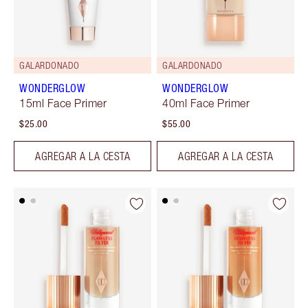
GALARDONADO
GALARDONADO
WONDERGLOW
WONDERGLOW
15ml Face Primer
40ml Face Primer
$25.00
$55.00
AGREGAR A LA CESTA
AGREGAR A LA CESTA