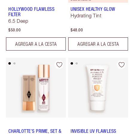
HOLLYWOOD FLAWLESS
UNISEX HEALTHY GLOW
FILTER
Hydrating Tint
6.5 Deep
$50.00
$48.00
AGREGAR A LA CESTA
AGREGAR A LA CESTA
CHARLOTTE’S PRIME, SET &
INVISIBLE UV FLAWLESS