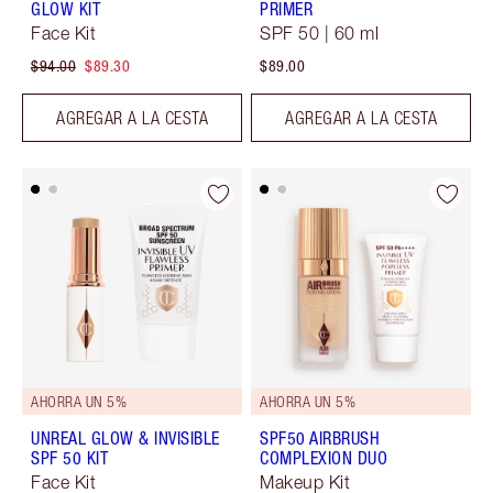
GLOW KIT
PRIMER
Face Kit
SPF 50 | 60 ml
$94.00
$89.30
$89.00
AGREGAR A LA CESTA
AGREGAR A LA CESTA
AHORRA UN 5%
AHORRA UN 5%
UNREAL GLOW & INVISIBLE
SPF50 AIRBRUSH
SPF 50 KIT
COMPLEXION DUO
Face Kit
Makeup Kit