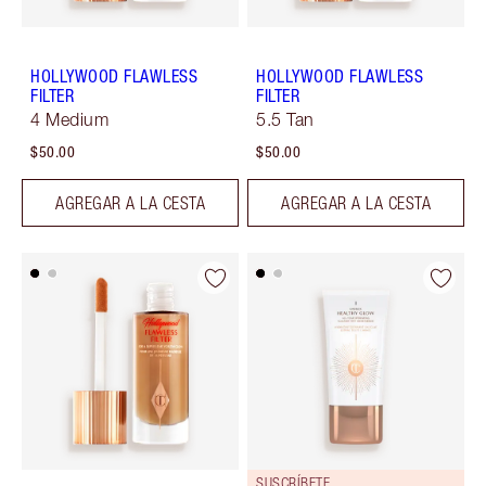
HOLLYWOOD FLAWLESS
HOLLYWOOD FLAWLESS
FILTER
FILTER
4 Medium
5.5 Tan
$50.00
$50.00
AGREGAR A LA CESTA
AGREGAR A LA CESTA
SUSCRÍBETE