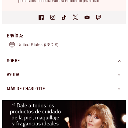
personales, consulta nuestra Política de privacidad.
ENVÍO A
:
United States
(USD $)
SOBRE
AYUDA
MÁS DE CHARLOTTE