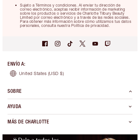
Sujeto a Términos y condiciones. Al enviar tu dirección de
correo electrónico, aceptas recibir información de marketing
sobre los productos o servicios de Charlotte Tilbury Beauty
Limited por correo electrónico y a través de las redes sociales.
Para obtener más información sobre cómo utilizamos tus datos
personales, consulta nuestra Política de privacidad.
ENVÍO A
:
United States
(USD $)
SOBRE
AYUDA
MÁS DE CHARLOTTE