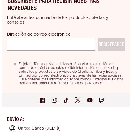
SUSCRÍBETE PARA RECIBIR NUESTRAS
NOVEDADES
Entérate antes que nadie de los productos, ofertas y
consejos
Dirección de correo electrónico
REGISTRARSE
Sujeto a Términos y condiciones. Al enviar tu dirección de
correo electrónico, aceptas recibir información de marketing
sobre los productos o servicios de Charlotte Tilbury Beauty
Limited por correo electrónico y a través de las redes sociales.
Para obtener más información sobre cómo utilizamos tus datos
personales, consulta nuestra Política de privacidad.
ENVÍO A
:
United States
(USD $)