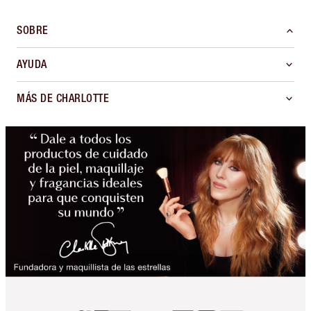
SOBRE
AYUDA
MÁS DE CHARLOTTE