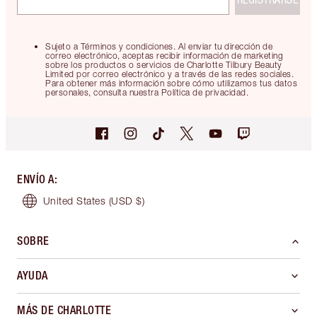
Sujeto a Términos y condiciones. Al enviar tu dirección de
correo electrónico, aceptas recibir información de marketing
sobre los productos o servicios de Charlotte Tilbury Beauty
Limited por correo electrónico y a través de las redes sociales.
Para obtener más información sobre cómo utilizamos tus datos
personales, consulta nuestra Política de privacidad.
ENVÍO A
:
United States
(USD $)
SOBRE
AYUDA
MÁS DE CHARLOTTE