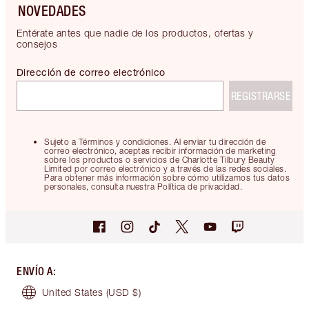
NOVEDADES
Entérate antes que nadie de los productos, ofertas y
consejos
Dirección de correo electrónico
REGISTRARSE
Sujeto a Términos y condiciones. Al enviar tu dirección de
correo electrónico, aceptas recibir información de marketing
sobre los productos o servicios de Charlotte Tilbury Beauty
Limited por correo electrónico y a través de las redes sociales.
Para obtener más información sobre cómo utilizamos tus datos
personales, consulta nuestra Política de privacidad.
ENVÍO A
:
United States
(USD $)