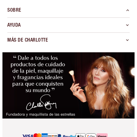
SOBRE
AYUDA
MÁS DE CHARLOTTE