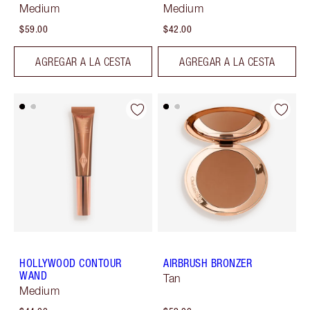
Medium
Medium
$59.00
$42.00
AGREGAR A LA CESTA
AGREGAR A LA CESTA
HOLLYWOOD CONTOUR
AIRBRUSH BRONZER
WAND
Tan
Medium