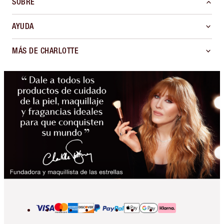
SOBRE
AYUDA
MÁS DE CHARLOTTE