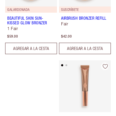
GALARDONADA
SUSCRÍBETE
BEAUTIFUL SKIN SUN-
AIRBRUSH BRONZER REFILL
KISSED GLOW BRONZER
Fair
1 Fair
$59.00
$42.00
AGREGAR A LA CESTA
AGREGAR A LA CESTA