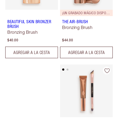
¡UN GRABADO MÁGICO DISPONIBLE!
BEAUTIFUL SKIN BRONZER
THE AIR-BRUSH
BRUSH
Bronzing Brush
Bronzing Brush
$40.00
$44.00
AGREGAR A LA CESTA
AGREGAR A LA CESTA