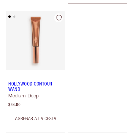
HOLLYWOOD CONTOUR
WAND
Medium-Deep
$44.00
AGREGAR A LA CESTA