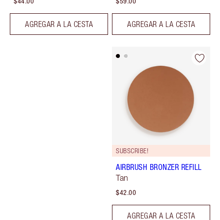
$44.00
$59.00
AGREGAR A LA CESTA
AGREGAR A LA CESTA
SUBSCRIBE!
AIRBRUSH BRONZER REFILL
Tan
$42.00
AGREGAR A LA CESTA