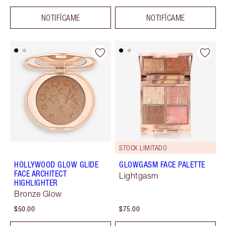
NOTIFÍCAME
NOTIFÍCAME
STOCK LIMITADO
HOLLYWOOD GLOW GLIDE
GLOWGASM FACE PALETTE
FACE ARCHITECT
Lightgasm
HIGHLIGHTER
Bronze Glow
$50.00
$75.00