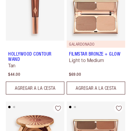
GALARDONADO
HOLLYWOOD CONTOUR
FILMSTAR BRONZE + GLOW
WAND
Light to Medium
Tan
$44.00
$69.00
AGREGAR A LA CESTA
AGREGAR A LA CESTA