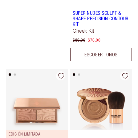
SUPER NUDES SCULPT &
SHAPE PRECISION CONTOUR
KIT
Cheek Kit
$80.00
$76.00
ESCOGER TONOS
EDICIÓN LIMITADA