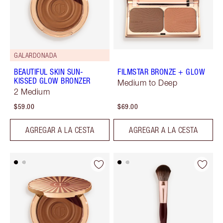
GALARDONADA
BEAUTIFUL SKIN SUN-
FILMSTAR BRONZE + GLOW
KISSED GLOW BRONZER
Medium to Deep
2 Medium
$59.00
$69.00
AGREGAR A LA CESTA
AGREGAR A LA CESTA