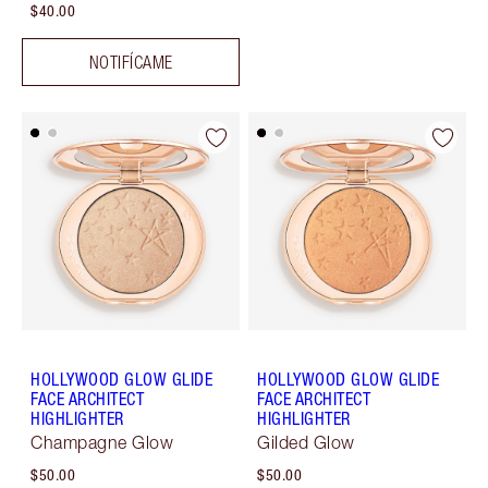
$40.00
NOTIFÍCAME
HOLLYWOOD GLOW GLIDE
HOLLYWOOD GLOW GLIDE
FACE ARCHITECT
FACE ARCHITECT
HIGHLIGHTER
HIGHLIGHTER
Champagne Glow
Gilded Glow
$50.00
$50.00