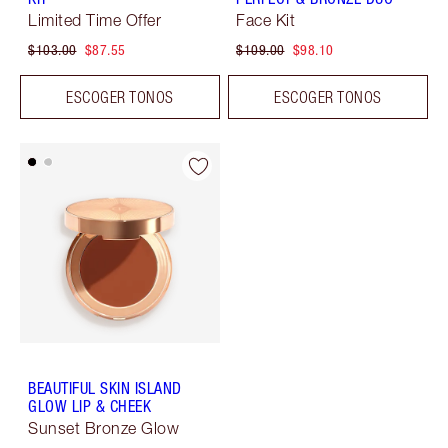
Limited Time Offer
Face Kit
$103.00
$87.55
$109.00
$98.10
ESCOGER TONOS
ESCOGER TONOS
BEAUTIFUL SKIN ISLAND
GLOW LIP & CHEEK
Sunset Bronze Glow