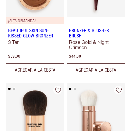
¡ALTA DEMANDA!
BEAUTIFUL SKIN SUN-
BRONZER & BLUSHER
KISSED GLOW BRONZER
BRUSH
3 Tan
Rose Gold & Night
Crimson
$59.00
$44.00
AGREGAR A LA CESTA
AGREGAR A LA CESTA