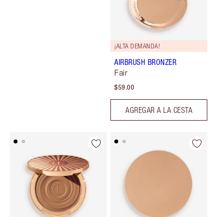
¡ALTA DEMANDA!
AIRBRUSH BRONZER
Fair
$59.00
AGREGAR A LA CESTA