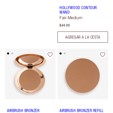
HOLLYWOOD CONTOUR
WAND
Fair-Medium
$44.00
AGREGAR A LA CESTA
AIRBRUSH BRONZER
AIRBRUSH BRONZER REFILL