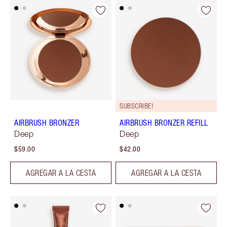
SUBSCRIBE!
AIRBRUSH BRONZER
AIRBRUSH BRONZER REFILL
Deep
Deep
$59.00
$42.00
AGREGAR A LA CESTA
AGREGAR A LA CESTA