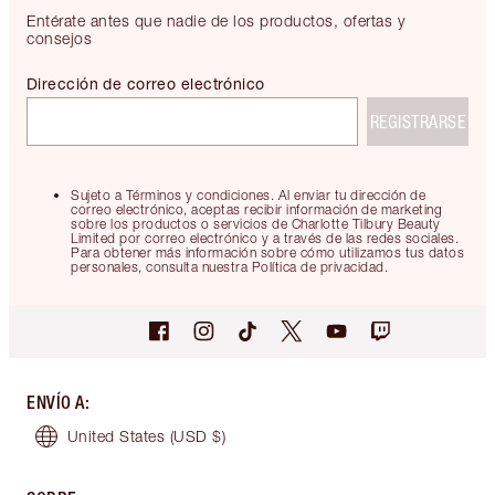
Entérate antes que nadie de los productos, ofertas y
consejos
Dirección de correo electrónico
REGISTRARSE
Sujeto a Términos y condiciones. Al enviar tu dirección de
correo electrónico, aceptas recibir información de marketing
sobre los productos o servicios de Charlotte Tilbury Beauty
Limited por correo electrónico y a través de las redes sociales.
Para obtener más información sobre cómo utilizamos tus datos
personales, consulta nuestra Política de privacidad.
ENVÍO A
:
United States
(USD $)