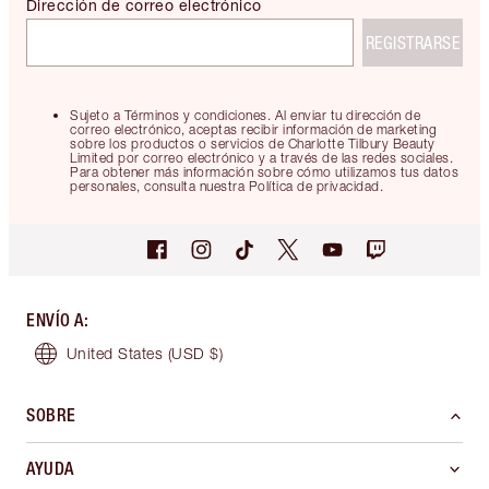
Dirección de correo electrónico
REGISTRARSE
Sujeto a Términos y condiciones. Al enviar tu dirección de
correo electrónico, aceptas recibir información de marketing
sobre los productos o servicios de Charlotte Tilbury Beauty
Limited por correo electrónico y a través de las redes sociales.
Para obtener más información sobre cómo utilizamos tus datos
personales, consulta nuestra Política de privacidad.
ENVÍO A
:
United States
(USD $)
SOBRE
AYUDA