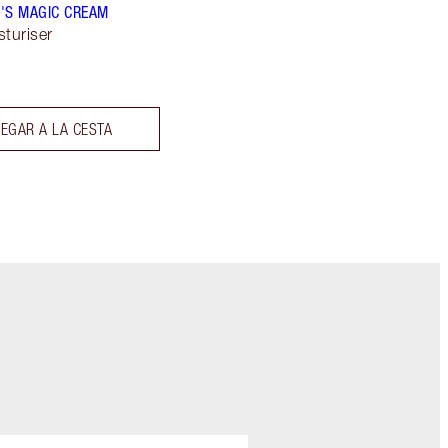
'S MAGIC CREAM
sturiser
EGAR A LA CESTA