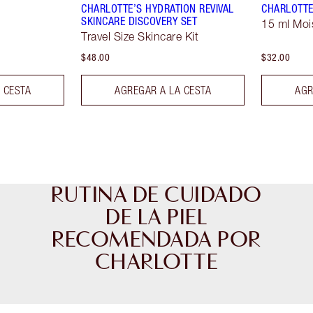
CHARLOTTE’S HYDRATION REVIVAL
CHARLOTTE
SKINCARE DISCOVERY SET
15 ml Moi
Travel Size Skincare Kit
$48.00
$32.00
 CESTA
AGREGAR A LA CESTA
AGR
RUTINA DE CUIDADO
DE LA PIEL
RECOMENDADA POR
CHARLOTTE