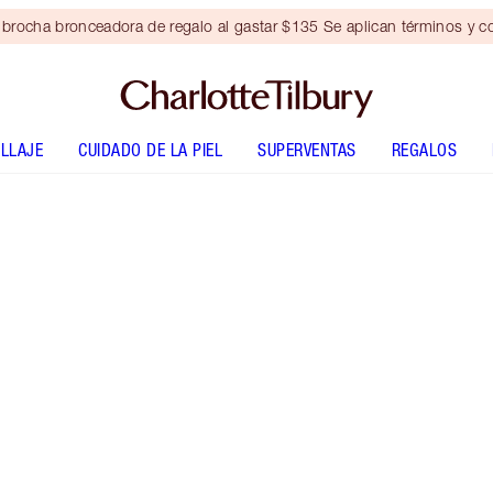
brocha bronceadora de regalo al gastar $135 Se aplican términos y c
LLAJE
CUIDADO DE LA PIEL
SUPERVENTAS
REGALOS