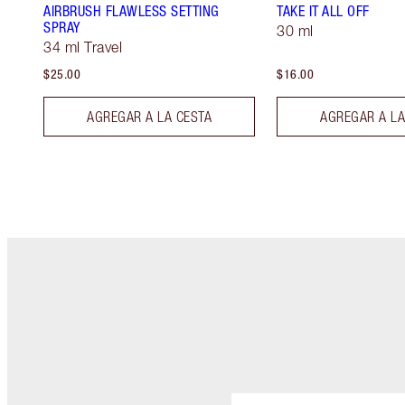
AIRBRUSH FLAWLESS SETTING
TAKE IT ALL OFF
SPRAY
30 ml
34 ml Travel
$25.00
$16.00
AGREGAR A LA CESTA
AGREGAR A LA