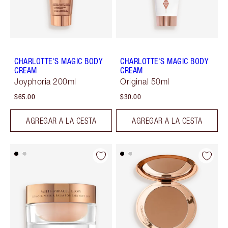
CHARLOTTE'S MAGIC BODY
CHARLOTTE'S MAGIC BODY
CREAM
CREAM
Joyphoria 200ml
Original 50ml
$65.00
$30.00
AGREGAR A LA CESTA
AGREGAR A LA CESTA