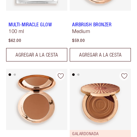
MULTI-MIRACLE GLOW
AIRBRUSH BRONZER
100 ml
Medium
$62.00
$59.00
AGREGAR A LA CESTA
AGREGAR A LA CESTA
GALARDONADA