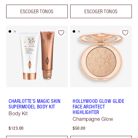
ESCOGER TONOS
ESCOGER TONOS
CHARLOTTE’S MAGIC SKIN
HOLLYWOOD GLOW GLIDE
SUPERMODEL BODY KIT
FACE ARCHITECT
HIGHLIGHTER
Body Kit
Champagne Glow
$123.00
$50.00