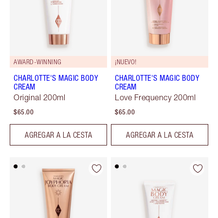
AWARD-WINNING
¡NUEVO!
CHARLOTTE'S MAGIC BODY
CHARLOTTE'S MAGIC BODY
CREAM
CREAM
Original 200ml
Love Frequency 200ml
$65.00
$65.00
AGREGAR A LA CESTA
AGREGAR A LA CESTA