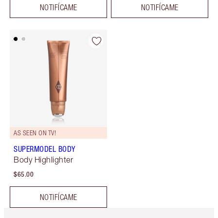
NOTIFÍCAME
NOTIFÍCAME
AS SEEN ON TV!
SUPERMODEL BODY
Body Highlighter
$65.00
NOTIFÍCAME