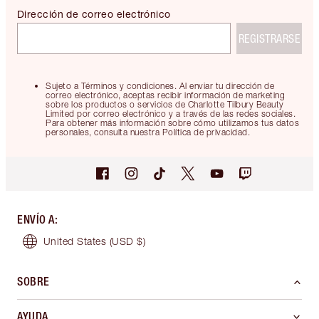
Dirección de correo electrónico
REGISTRARSE
Sujeto a Términos y condiciones. Al enviar tu dirección de
correo electrónico, aceptas recibir información de marketing
sobre los productos o servicios de Charlotte Tilbury Beauty
Limited por correo electrónico y a través de las redes sociales.
Para obtener más información sobre cómo utilizamos tus datos
personales, consulta nuestra Política de privacidad.
ENVÍO A
:
United States
(USD $)
SOBRE
AYUDA