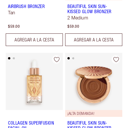
AIRBRUSH BRONZER
BEAUTIFUL SKIN SUN-
KISSED GLOW BRONZER
Tan
2 Medium
$59.00
$59.00
AGREGAR A LA CESTA
AGREGAR A LA CESTA
¡ALTA DEMANDA!
COLLAGEN SUPERFUSION
BEAUTIFUL SKIN SUN-