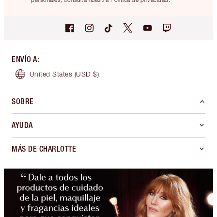
ENVÍO A
:
United States
(USD $)
SOBRE
AYUDA
MÁS DE CHARLOTTE