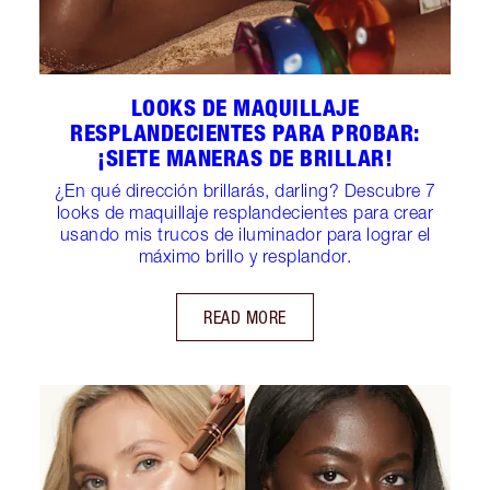
LOOKS DE MAQUILLAJE
RESPLANDECIENTES PARA PROBAR:
¡SIETE MANERAS DE BRILLAR!
¿En qué dirección brillarás, darling? Descubre 7
looks de maquillaje resplandecientes para crear
usando mis trucos de iluminador para lograr el
máximo brillo y resplandor.
READ MORE