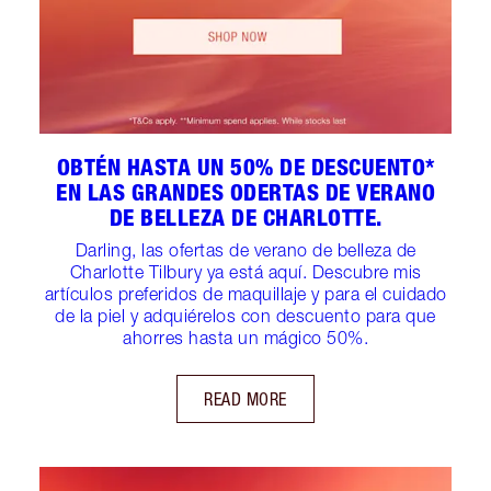
OBTÉN HASTA UN 50% DE DESCUENTO*
EN LAS GRANDES ODERTAS DE VERANO
DE BELLEZA DE CHARLOTTE.
Darling, las ofertas de verano de belleza de
Charlotte Tilbury ya está aquí. Descubre mis
artículos preferidos de maquillaje y para el cuidado
de la piel y adquiérelos con descuento para que
ahorres hasta un mágico 50%.
READ MORE