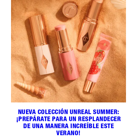
NUEVA COLECCIÓN UNREAL SUMMER:
¡PREPÁRATE PARA UN RESPLANDECER
DE UNA MANERA INCREÍBLE ESTE
VERANO!