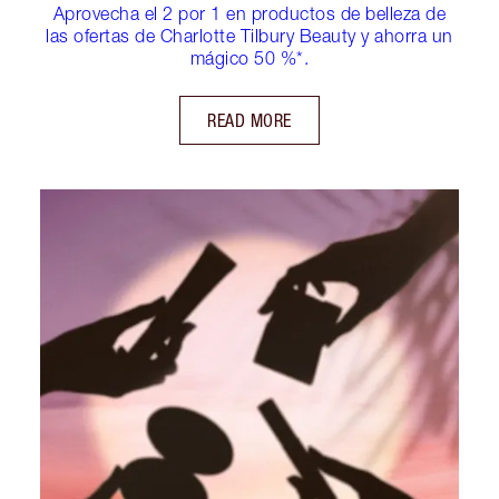
Aprovecha el 2 por 1 en productos de belleza de
las ofertas de Charlotte Tilbury Beauty y ahorra un
mágico 50 %*.
READ MORE