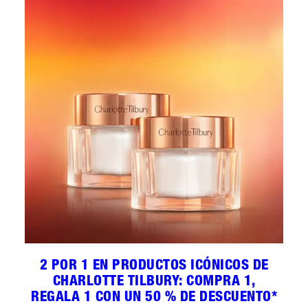
2 POR 1 EN PRODUCTOS ICÓNICOS DE
CHARLOTTE TILBURY: COMPRA 1,
REGALA 1 CON UN 50 % DE DESCUENTO*