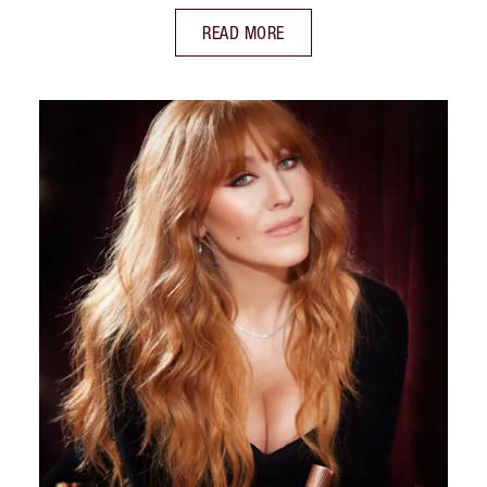
READ MORE