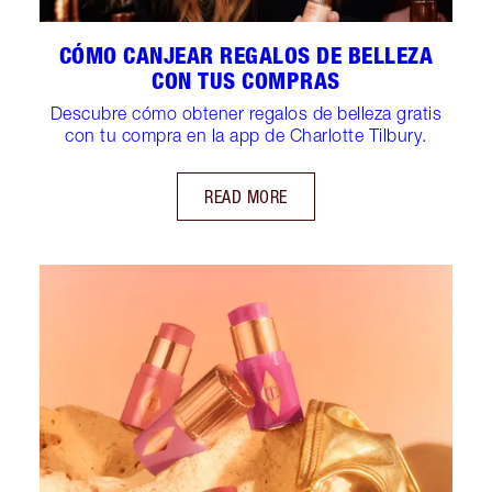
CÓMO CANJEAR REGALOS DE BELLEZA
CON TUS COMPRAS
Descubre cómo obtener regalos de belleza gratis
con tu compra en la app de Charlotte Tilbury.
READ MORE