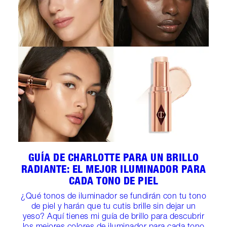
GUÍA DE CHARLOTTE PARA UN BRILLO
RADIANTE: EL MEJOR ILUMINADOR PARA
CADA TONO DE PIEL
¿Qué tonos de iluminador se fundirán con tu tono
de piel y harán que tu cutis brille sin dejar un
yeso? Aquí tienes mi guía de brillo para descubrir
los mejores colores de iluminador para cada tono