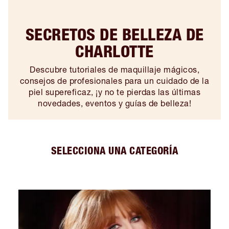
SECRETOS DE BELLEZA DE
CHARLOTTE
Descubre tutoriales de maquillaje mágicos,
consejos de profesionales para un cuidado de la
piel supereficaz, ¡y no te pierdas las últimas
novedades, eventos y guías de belleza!
SELECCIONA UNA CATEGORÍA