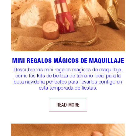
MINI REGALOS MÁGICOS DE MAQUILLAJE
Descubre los mini regalos mágicos de maquillaje,
como los kits de belleza de tamaño ideal para la
bota navideña perfectos para llevarlos contigo en
esta temporada de fiestas.
READ MORE