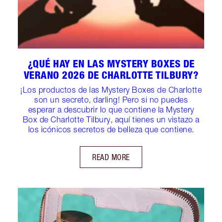
¿QUÉ HAY EN LAS MYSTERY BOXES DE
VERANO 2026 DE CHARLOTTE TILBURY?
¡Los productos de las Mystery Boxes de Charlotte
son un secreto, darling! Pero si no puedes
esperar a descubrir lo que contiene la Mystery
Box de Charlotte Tilbury, aquí tienes un vistazo a
los icónicos secretos de belleza que contiene.
READ MORE