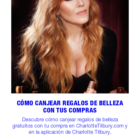
CÓMO CANJEAR REGALOS DE BELLEZA
CON TUS COMPRAS
Descubre cómo canjear regalos de belleza
gratuitos con tu compra en CharlotteTilbury.com y
en la aplicación de Charlotte Tilbury.