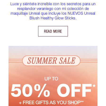
Luce y siéntete increíble con los secretos para un
resplandor veraniego con mi colección de
maquillaje Unreal que incluye los NUEVOS Unreal
Blush Healthy Glow Sticks.
READ MORE