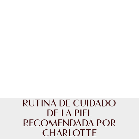
RUTINA DE CUIDADO
DE LA PIEL
RECOMENDADA POR
CHARLOTTE