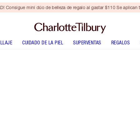
Consigue mini dúo de belleza de regalo al gastar $110 Se aplican t
LLAJE
CUIDADO DE LA PIEL
SUPERVENTAS
REGALOS