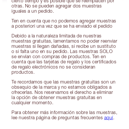
cierto tiempo y es posible que se reemplacen por
otras. No se pueden agregar dos muestras
iguales a un pedido.
Ten en cuenta que no podemos agregar muestras
a posteriori una vez que se ha enviado el pedido
Debido a la naturaleza limitada de nuestras
muestras gratuitas, lamentamos no poder reenviar
muestras si llegan dañadas, si recibe un sustituto
o si falta uno en su pedido. Las muestras SOLO
se envían con compras de productos. Ten en
cuenta que las tarjetas de regalo y los certificados
de regalo electrónicos no se consideran
productos.
Te recordamos que las muestras gratuitas son un
obsequio de la marca y no estamos obligados a
ofrecerlas. Nos reservamos el derecho a eliminar
la opción de obtener muestras gratuitas en
cualquier momento.
Para obtener más información sobre las muestras,
lee nuestra página de preguntas frecuentes
aquí
.