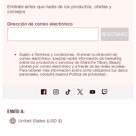
Entérate antes que nadie de los productos, ofertas y
consejos
Dirección de correo electrónico
REGISTRARSE
Sujeto a Términos y condiciones. Al enviar tu dirección de
correo electrónico, aceptas recibir información de marketing
sobre los productos o servicios de Charlotte Tilbury Beauty
Limited por correo electrónico y a través de las redes sociales.
Para obtener más información sobre cómo utilizamos tus datos
personales, consulta nuestra Política de privacidad.
ENVÍO A
:
United States
(USD $)