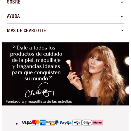
SOBRE
AYUDA
MÁS DE CHARLOTTE