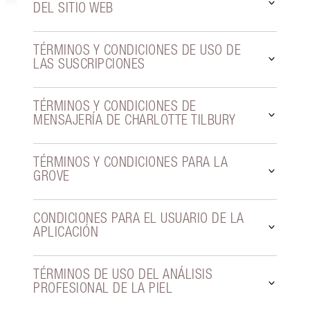
DEL SITIO WEB
TÉRMINOS Y CONDICIONES DE USO DE
LAS SUSCRIPCIONES
TÉRMINOS Y CONDICIONES DE
MENSAJERÍA DE CHARLOTTE TILBURY
TÉRMINOS Y CONDICIONES PARA LA
GROVE
CONDICIONES PARA EL USUARIO DE LA
APLICACIÓN
TÉRMINOS DE USO DEL ANÁLISIS
PROFESIONAL DE LA PIEL