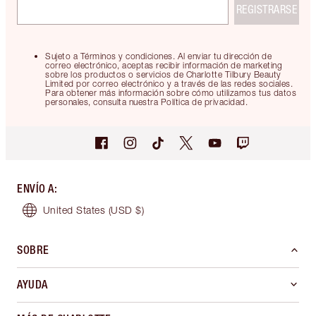
REGISTRARSE
Sujeto a Términos y condiciones. Al enviar tu dirección de
correo electrónico, aceptas recibir información de marketing
sobre los productos o servicios de Charlotte Tilbury Beauty
Limited por correo electrónico y a través de las redes sociales.
Para obtener más información sobre cómo utilizamos tus datos
personales, consulta nuestra Política de privacidad.
ENVÍO A
:
United States
(USD $)
SOBRE
AYUDA