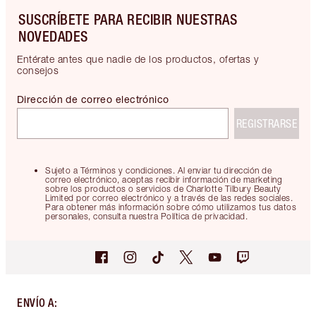
SUSCRÍBETE PARA RECIBIR NUESTRAS
NOVEDADES
Entérate antes que nadie de los productos, ofertas y
consejos
Dirección de correo electrónico
REGISTRARSE
Sujeto a Términos y condiciones. Al enviar tu dirección de
correo electrónico, aceptas recibir información de marketing
sobre los productos o servicios de Charlotte Tilbury Beauty
Limited por correo electrónico y a través de las redes sociales.
Para obtener más información sobre cómo utilizamos tus datos
personales, consulta nuestra Política de privacidad.
ENVÍO A
: