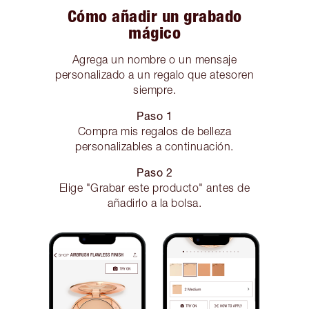
Cómo añadir un grabado
mágico
Agrega un nombre o un mensaje
personalizado a un regalo que atesoren
siempre.
Paso 1
Compra mis regalos de belleza
personalizables a continuación.
Paso 2
Elige "Grabar este producto" antes de
añadirlo a la bolsa.