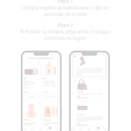
Paso 1
Compra regalos de belleza para todas las
personas de tu lista.
Paso 2
Al finalizar la compra, elige entre una caja o
una bolsa de regalo.