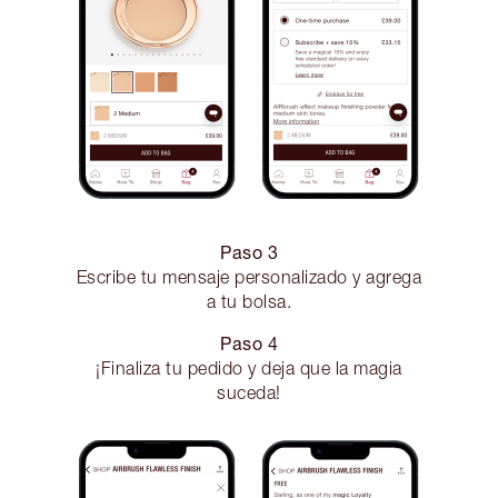
Paso 3
Escribe tu mensaje personalizado y agrega
a tu bolsa.
Paso 4
¡Finaliza tu pedido y deja que la magia
suceda!