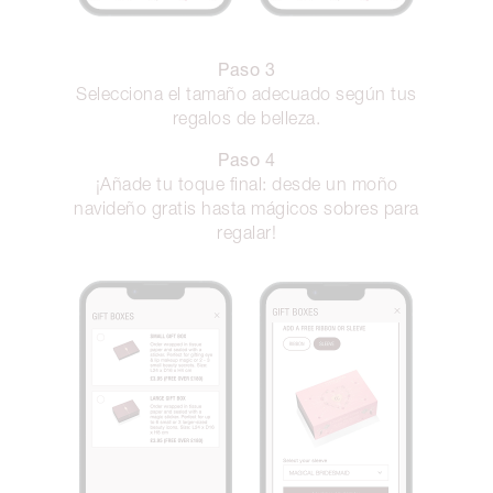
Paso 3
Selecciona el tamaño adecuado según tus
regalos de belleza.
Paso 4
¡Añade tu toque final: desde un moño
navideño gratis hasta mágicos sobres para
regalar!