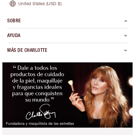
United States
(USD $)
SOBRE
AYUDA
MÁS DE CHARLOTTE