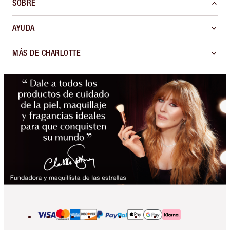
SOBRE
AYUDA
MÁS DE CHARLOTTE