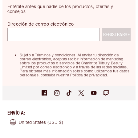
Entérate antes que nadie de los productos, ofertas y
consejos
Dirección de correo electrónico
REGISTRARSE
Sujeto a Términos y condiciones. Al enviar tu dirección de
correo electrónico, aceptas recibir información de marketing
sobre los productos o servicios de Charlotte Tilbury Beauty
Limited por correo electrónico y a través de las redes sociales.
Para obtener más información sobre cómo utilizamos tus datos
personales, consulta nuestra Política de privacidad.
ENVÍO A
:
United States
(USD $)