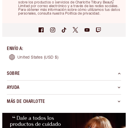
sobre los productos o servicios de Charlotte Tilbury Beauty
Limited por correo electrónico y a través de las redes sociales.
Para obtener más información sobre cómo utilizamos tus datos
personales, consulta nuestra Política de privacidad.
ENVÍO A
:
United States
(USD $)
SOBRE
AYUDA
MÁS DE CHARLOTTE