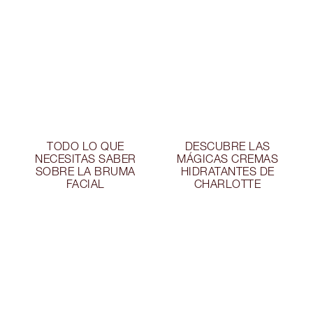
TODO LO QUE
DESCUBRE LAS
NECESITAS SABER
MÁGICAS CREMAS
SOBRE LA BRUMA
HIDRATANTES DE
FACIAL
CHARLOTTE