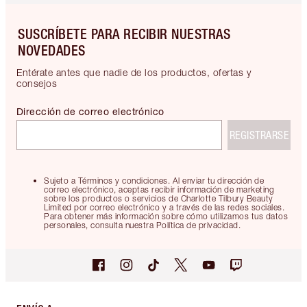
SUSCRÍBETE PARA RECIBIR NUESTRAS
NOVEDADES
Entérate antes que nadie de los productos, ofertas y
consejos
Dirección de correo electrónico
REGISTRARSE
Sujeto a Términos y condiciones. Al enviar tu dirección de
correo electrónico, aceptas recibir información de marketing
sobre los productos o servicios de Charlotte Tilbury Beauty
Limited por correo electrónico y a través de las redes sociales.
Para obtener más información sobre cómo utilizamos tus datos
personales, consulta nuestra Política de privacidad.