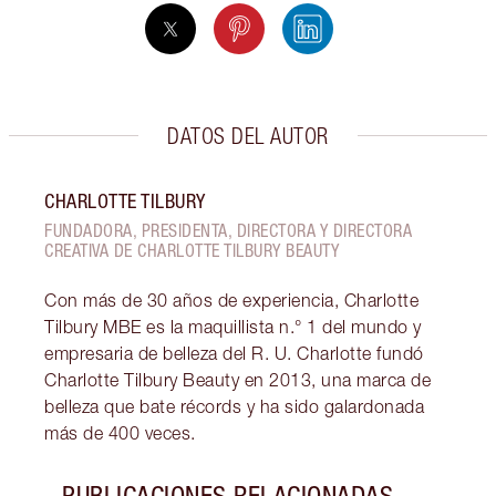
DATOS DEL AUTOR
CHARLOTTE TILBURY
FUNDADORA, PRESIDENTA, DIRECTORA Y DIRECTORA
CREATIVA DE CHARLOTTE TILBURY BEAUTY
Con más de 30 años de experiencia, Charlotte
Tilbury MBE es la maquillista n.° 1 del mundo y
empresaria de belleza del R. U. Charlotte fundó
Charlotte Tilbury Beauty en 2013, una marca de
belleza que bate récords y ha sido galardonada
más de 400 veces.
PUBLICACIONES RELACIONADAS