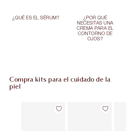
¿QUÉ ES EL SÉRUM?
¿POR QUÉ
NECESITAS UNA
CREMA PARA EL
CONTORNO DE
OJOS?
Compra kits para el cuidado de la
piel
Artículo 1 de 43
Artículo 2 de 43