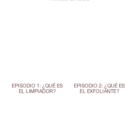
EPISODIO 1: ¿QUÉ ES
EPISODIO 2: ¿QUÉ ES
EL LIMPIADOR?
EL EXFOLIANTE?