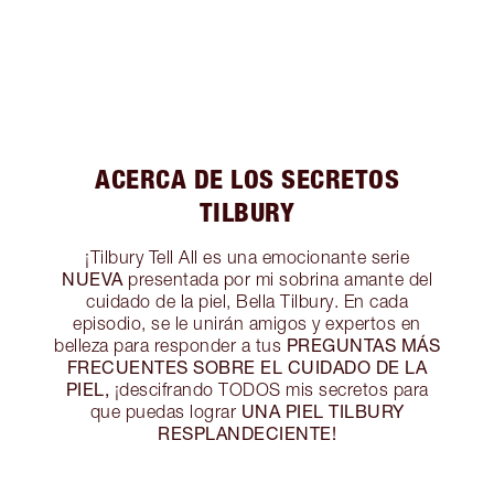
ACERCA DE LOS SECRETOS
TILBURY
¡Tilbury Tell All es una emocionante serie
NUEVA
presentada por mi sobrina amante del
cuidado de la piel, Bella Tilbury. En cada
episodio, se le unirán amigos y expertos en
PREGUNTAS MÁS
belleza para responder a tus
FRECUENTES SOBRE EL CUIDADO DE LA
PIEL,
¡descifrando TODOS mis secretos para
UNA PIEL TILBURY
que puedas lograr
RESPLANDECIENTE!