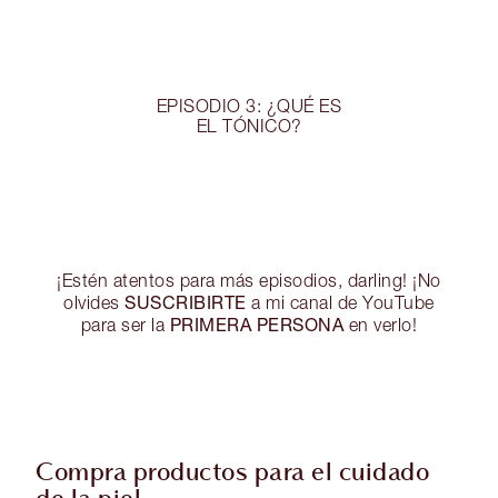
EPISODIO 3: ¿QUÉ ES
EL TÓNICO?
¡Estén atentos para más episodios, darling! ¡No
SUSCRIBIRTE
olvides
a mi canal de YouTube
PRIMERA PERSONA
para ser la
en verlo!
Compra productos para el cuidado