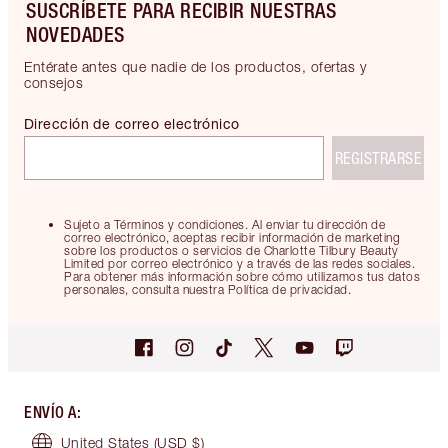
SUSCRÍBETE PARA RECIBIR NUESTRAS
NOVEDADES
Entérate antes que nadie de los productos, ofertas y
consejos
Dirección de correo electrónico
REGISTRARSE
Sujeto a Términos y condiciones. Al enviar tu dirección de
correo electrónico, aceptas recibir información de marketing
sobre los productos o servicios de Charlotte Tilbury Beauty
Limited por correo electrónico y a través de las redes sociales.
Para obtener más información sobre cómo utilizamos tus datos
personales, consulta nuestra Política de privacidad.
ENVÍO A
:
United States
(USD $)