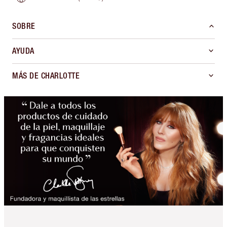
SOBRE
AYUDA
MÁS DE CHARLOTTE