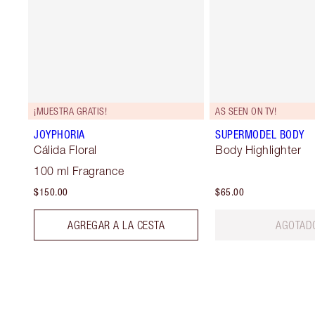
¡MUESTRA GRATIS!
AS SEEN ON TV!
JOYPHORIA
SUPERMODEL BODY
Cálida Floral
Body Highlighter
100 ml Fragrance
$150.00
$65.00
AGREGAR A LA CESTA
AGOTAD