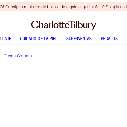
Consigue mini dúo de belleza de regalo al gastar $110 Se aplican t
LLAJE
CUIDADO DE LA PIEL
SUPERVENTAS
REGALOS
Crema Corporal