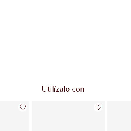
Utilízalo con