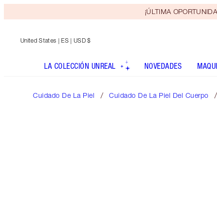
¡ÚLTIMA OPORTUNIDAD! 
United States
| ES | USD $
LA COLECCIÓN UNREAL
NOVEDADES
MAQUI
Cuidado De La Piel
Cuidado De La Piel Del Cuerpo