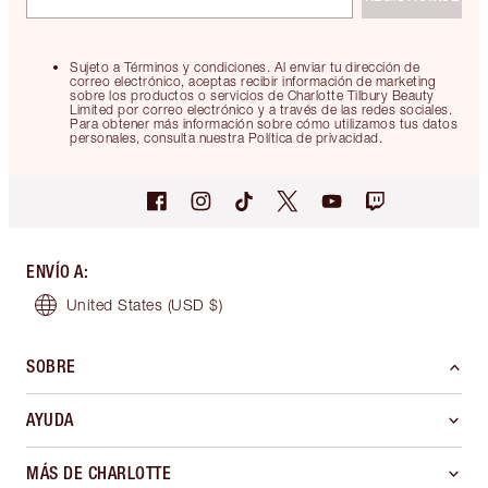
Sujeto a Términos y condiciones. Al enviar tu dirección de
correo electrónico, aceptas recibir información de marketing
sobre los productos o servicios de Charlotte Tilbury Beauty
Limited por correo electrónico y a través de las redes sociales.
Para obtener más información sobre cómo utilizamos tus datos
personales, consulta nuestra Política de privacidad.
ENVÍO A
:
United States
(USD $)
SOBRE
AYUDA
MÁS DE CHARLOTTE