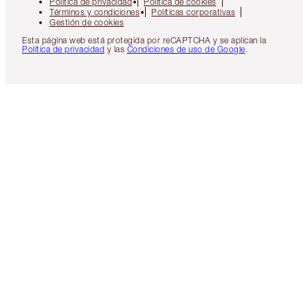
Política de privacidad
Política de cookies
Términos y condiciones
Políticas corporativas
Gestión de cookies
Esta página web está protegida por reCAPTCHA y se aplican la
Política de privacidad
y las
Condiciones de uso de Google
.