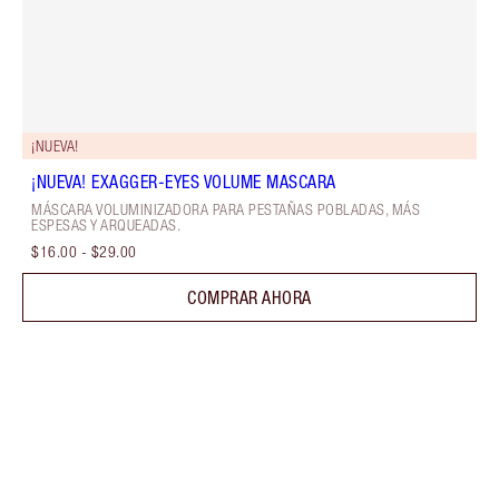
¡NUEVA!
¡NUEVA! EXAGGER-EYES VOLUME MASCARA
MÁSCARA VOLUMINIZADORA PARA PESTAÑAS POBLADAS, MÁS
ESPESAS Y ARQUEADAS.
$16.00
-
$29.00
COMPRAR AHORA