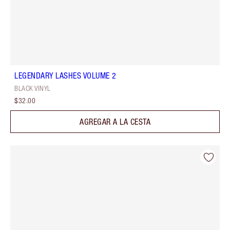
LEGENDARY LASHES VOLUME 2
BLACK VINYL
$32.00
AGREGAR A LA CESTA