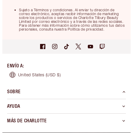
Sujeto a Términos y condiciones. Al enviar tu dirección de
correo electrónico, aceptas recibir información de marketing
sobre los productos o servicios de Charlotte Tilbury Beauty
Limited por correo electrónico y a través de las redes sociales.
Para obtener más información sobre cómo utilizamos tus datos
personales, consulta nuestra Política de privacidad.
ENVÍO A
:
United States
(USD $)
SOBRE
AYUDA
MÁS DE CHARLOTTE