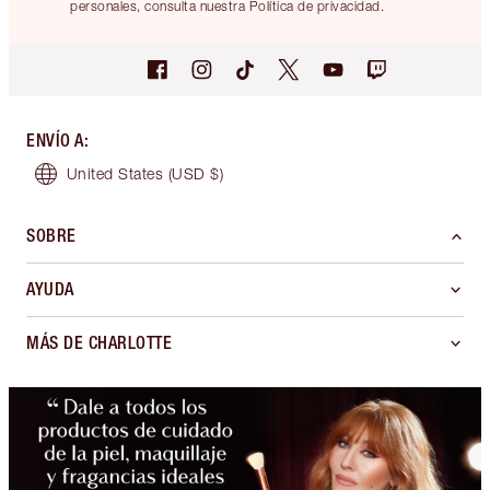
personales, consulta nuestra Política de privacidad.
ENVÍO A
:
United States
(USD $)
SOBRE
AYUDA
MÁS DE CHARLOTTE