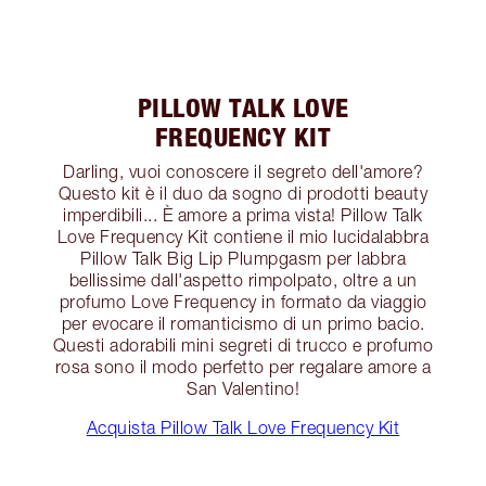
PILLOW TALK LOVE
FREQUENCY KIT
Darling, vuoi conoscere il segreto dell'amore?
Questo kit è il duo da sogno di prodotti beauty
imperdibili... È amore a prima vista! Pillow Talk
Love Frequency Kit contiene il mio lucidalabbra
Pillow Talk Big Lip Plumpgasm per labbra
bellissime dall'aspetto rimpolpato, oltre a un
profumo Love Frequency in formato da viaggio
per evocare il romanticismo di un primo bacio.
Questi adorabili mini segreti di trucco e profumo
rosa sono il modo perfetto per regalare amore a
San Valentino!
Acquista Pillow Talk Love Frequency Kit