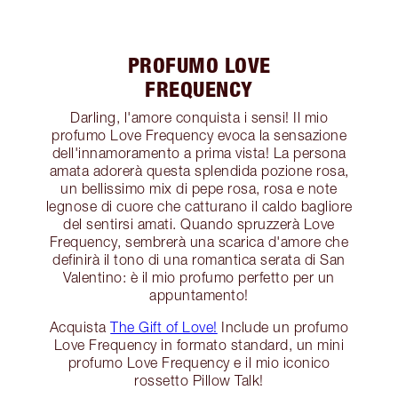
PROFUMO LOVE
FREQUENCY
Darling, l'amore conquista i sensi! Il mio
profumo Love Frequency evoca la sensazione
dell'innamoramento a prima vista! La persona
amata adorerà questa splendida pozione rosa,
un bellissimo mix di pepe rosa, rosa e note
legnose di cuore che catturano il caldo bagliore
del sentirsi amati. Quando spruzzerà Love
Frequency, sembrerà una scarica d'amore che
definirà il tono di una romantica serata di San
Valentino: è il mio profumo perfetto per un
appuntamento!
Acquista
The Gift of Love!
Include un profumo
Love Frequency in formato standard, un mini
profumo Love Frequency e il mio iconico
rossetto Pillow Talk!