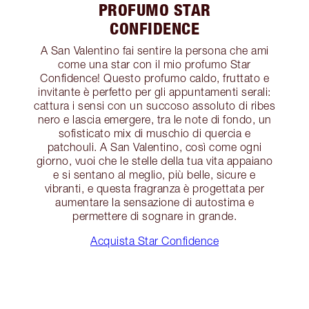
PROFUMO STAR
CONFIDENCE
A San Valentino fai sentire la persona che ami
come una star con il mio profumo Star
Confidence! Questo profumo caldo, fruttato e
invitante è perfetto per gli appuntamenti serali:
cattura i sensi con un succoso assoluto di ribes
nero e lascia emergere, tra le note di fondo, un
sofisticato mix di muschio di quercia e
patchouli. A San Valentino, così come ogni
giorno, vuoi che le stelle della tua vita appaiano
e si sentano al meglio, più belle, sicure e
vibranti, e questa fragranza è progettata per
aumentare la sensazione di autostima e
permettere di sognare in grande.
Acquista Star Confidence