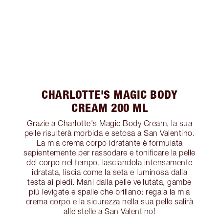
CHARLOTTE'S MAGIC BODY
CREAM 200 ML
Grazie a Charlotte's Magic Body Cream, la sua
pelle risulterà morbida e setosa a San Valentino.
La mia crema corpo idratante è formulata
sapientemente per rassodare e tonificare la pelle
del corpo nel tempo, lasciandola intensamente
idratata, liscia come la seta e luminosa dalla
testa ai piedi. Mani dalla pelle vellutata, gambe
più levigate e spalle che brillano: regala la mia
crema corpo e la sicurezza nella sua pelle salirà
alle stelle a San Valentino!