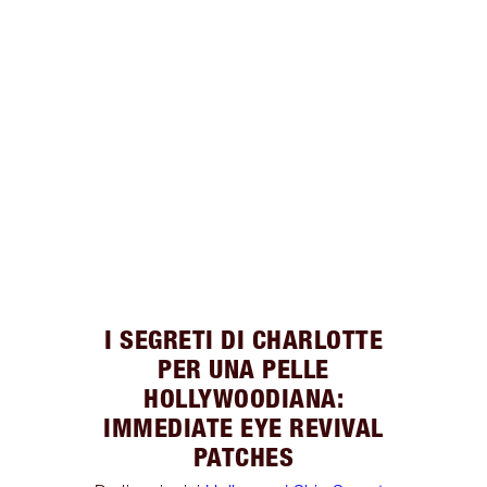
I SEGRETI DI CHARLOTTE
PER UNA PELLE
HOLLYWOODIANA:
IMMEDIATE EYE REVIVAL
PATCHES