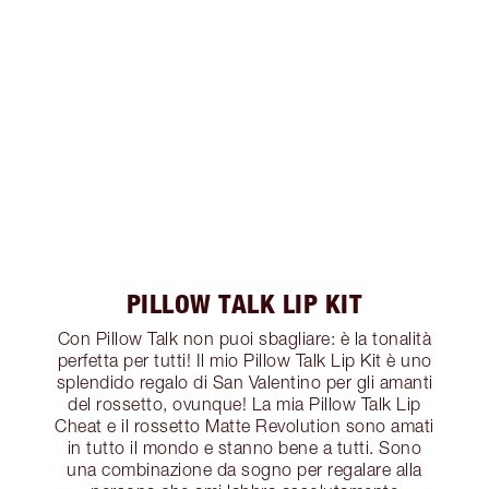
PILLOW TALK LIP KIT
Con Pillow Talk non puoi sbagliare: è la tonalità
perfetta per tutti! Il mio Pillow Talk Lip Kit è uno
splendido regalo di San Valentino per gli amanti
del rossetto, ovunque! La mia Pillow Talk Lip
Cheat e il rossetto Matte Revolution sono amati
in tutto il mondo e stanno bene a tutti. Sono
una combinazione da sogno per regalare alla