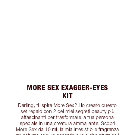
MORE SEX EXAGGER-EYES
KIT
Darling, ti ispira More Sex? Ho creato questo
set regalo con 2 dei miei segreti beauty più
affascinanti per trasformare la tua persona
speciale in una creatura ammaliante. Scopri
More Sex da 10 ml, la mia irresistibile fragranza