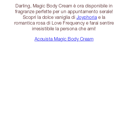
Darling, Magic Body Cream è ora disponibile in
fragranze perfette per un appuntamento serale!
Scopri la dolce vaniglia di
Joyphoria
e la
romantica rosa di Love Frequency e farai sentire
irresistibile la persona che ami!
Acquista Magic Body Cream