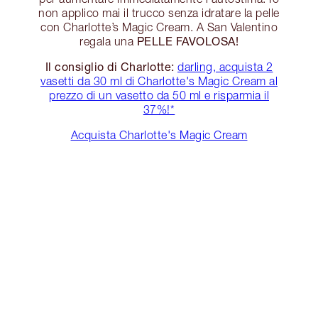
non applico mai il trucco senza idratare la pelle
con Charlotte’s Magic Cream. A San Valentino
PELLE FAVOLOSA!
regala una
Il consiglio di Charlotte:
darling, acquista 2
vasetti da 30 ml di Charlotte's Magic Cream al
prezzo di un vasetto da 50 ml e risparmia il
37%!*
Acquista Charlotte's Magic Cream