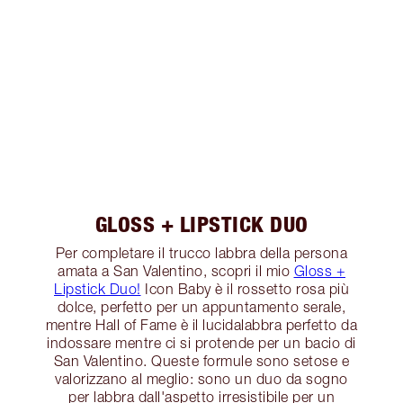
GLOSS + LIPSTICK DUO
Per completare il trucco labbra della persona
amata a San Valentino, scopri il mio
Gloss +
Lipstick Duo!
Icon Baby è il rossetto rosa più
dolce, perfetto per un appuntamento serale,
mentre Hall of Fame è il lucidalabbra perfetto da
indossare mentre ci si protende per un bacio di
San Valentino. Queste formule sono setose e
valorizzano al meglio: sono un duo da sogno
per labbra dall'aspetto irresistibile per un