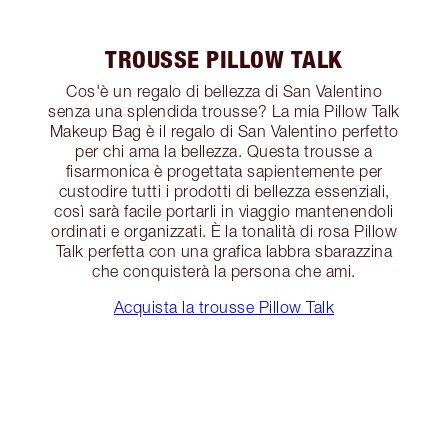
TROUSSE PILLOW TALK
Cos'è un regalo di bellezza di San Valentino
senza una splendida trousse? La mia Pillow Talk
Makeup Bag è il regalo di San Valentino perfetto
per chi ama la bellezza. Questa trousse a
fisarmonica è progettata sapientemente per
custodire tutti i prodotti di bellezza essenziali,
così sarà facile portarli in viaggio mantenendoli
ordinati e organizzati. È la tonalità di rosa Pillow
Talk perfetta con una grafica labbra sbarazzina
che conquisterà la persona che ami.
Acquista la trousse Pillow Talk