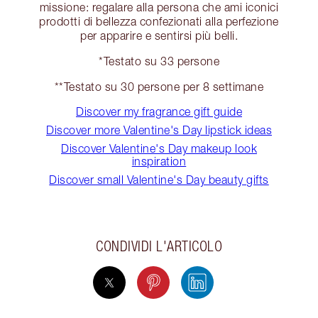
missione: regalare alla persona che ami iconici
prodotti di bellezza confezionati alla perfezione
per apparire e sentirsi più belli.
*Testato su 33 persone
**Testato su 30 persone per 8 settimane
Discover my fragrance gift guide
Discover more Valentine's Day lipstick ideas
Discover Valentine's Day makeup look
inspiration
Discover small Valentine's Day beauty gifts
CONDIVIDI L'ARTICOLO