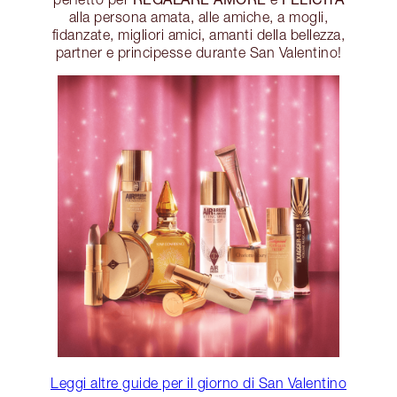
alla persona amata, alle amiche, a mogli,
fidanzate, migliori amici, amanti della bellezza,
partner e principesse durante San Valentino!
Leggi altre guide per il giorno di San Valentino