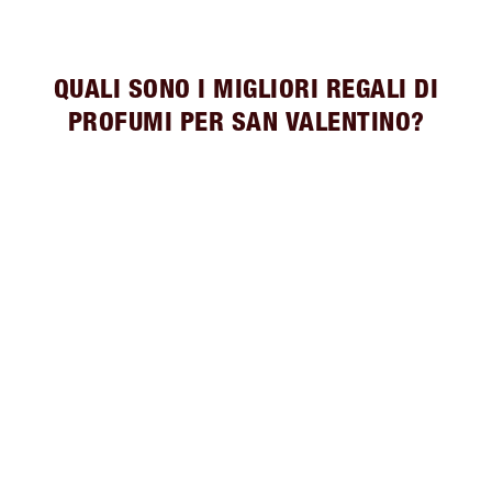
QUALI SONO I MIGLIORI REGALI DI
PROFUMI PER SAN VALENTINO?