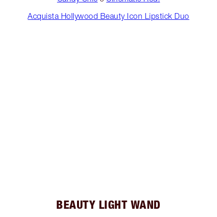
Acquista Hollywood Beauty Icon Lipstick Duo
BEAUTY LIGHT WAND