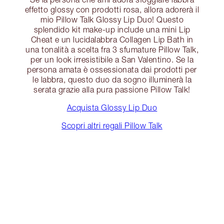
effetto glossy con prodotti rosa, allora adorerà il
mio Pillow Talk Glossy Lip Duo! Questo
splendido kit make-up include una mini Lip
Cheat e un lucidalabbra Collagen Lip Bath in
una tonalità a scelta fra 3 sfumature Pillow Talk,
per un look irresistibile a San Valentino. Se la
persona amata è ossessionata dai prodotti per
le labbra, questo duo da sogno illuminerà la
serata grazie alla pura passione Pillow Talk!
Acquista Glossy Lip Duo
Scopri altri regali Pillow Talk