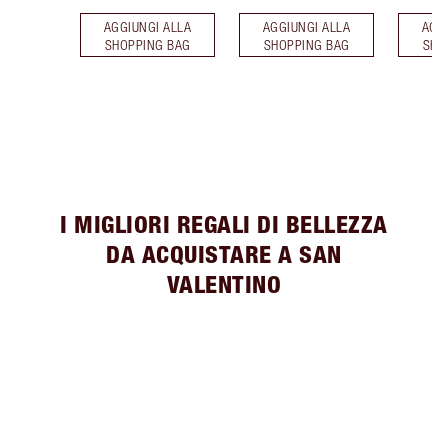
AGGIUNGI ALLA
AGGIUNGI ALLA
AGG
SHOPPING BAG
SHOPPING BAG
SHO
I MIGLIORI REGALI DI BELLEZZA
DA ACQUISTARE A SAN
VALENTINO