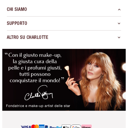
CHI SIAMO
SUPPORTO
ALTRO SU CHARLOTTE