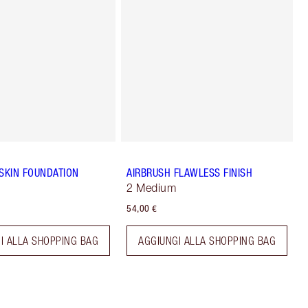
 SKIN FOUNDATION
AIRBRUSH FLAWLESS FINISH
2 Medium
54,00 €
I ALLA SHOPPING BAG
AGGIUNGI ALLA SHOPPING BAG