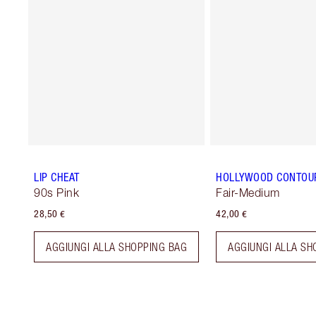
LIP CHEAT
HOLLYWOOD CONTOU
90s Pink
Fair-Medium
28,50 €
42,00 €
AGGIUNGI ALLA SHOPPING BAG
AGGIUNGI ALLA SH