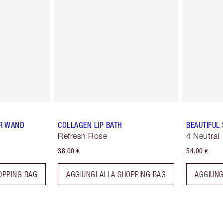
R WAND
COLLAGEN LIP BATH
BEAUTIFUL
Refresh Rose
4 Neutral
38,00 €
54,00 €
OPPING BAG
AGGIUNGI ALLA SHOPPING BAG
AGGIUNG