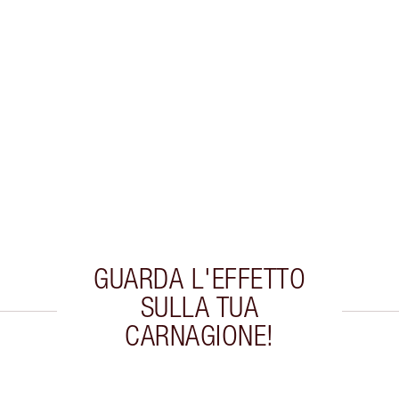
GUARDA L'EFFETTO
SULLA TUA
CARNAGIONE!