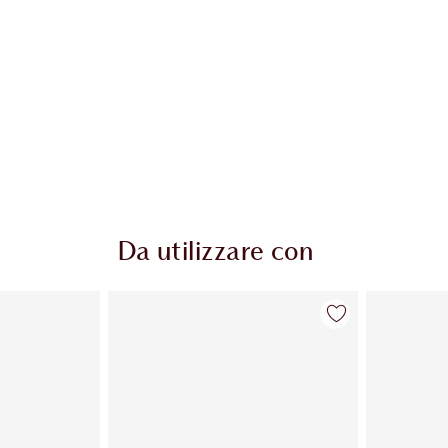
Da utilizzare con