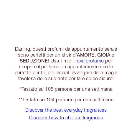
Darling, questi profumi da appuntamento serale
AMORE
GIOIA
sono perfetti per un elisir d'
,
e
SEDUZIONE
! Usa il mio
Trova profumo
per
scoprire il profumo da appuntamento serale
perfetto per te, poi lasciati avvolgere dalla magia
favolosa delle sue note per fare colpo sicuro!
*Testato su 105 persone per una settimana
**Testato su 104 persone per una settimana
Discover the best everyday fragrances
Discover how to choose fragrance