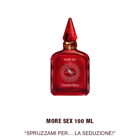
MORE SEX 100 ML
“SPRUZZAMI PER… LA SEDUZIONE!"