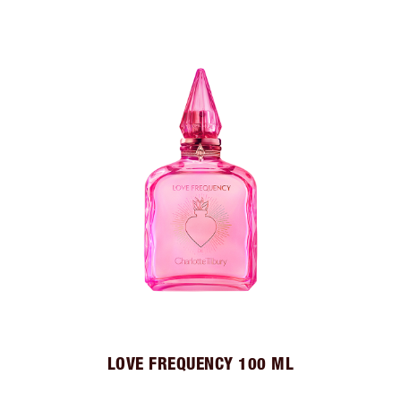
LOVE FREQUENCY 100 ML