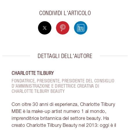
CONDIVIDI L'ARTICOLO
DETTAGLI DELL'AUTORE
CHARLOTTE TILBURY
FONDATRICE, PRESIDENTE, PRESIDENTE DEL CONSIGLIO
D'AMMINISTRAZIONE E DIRETTRICE CREATIVA DI
CHARLOTTE TILBURY BEAUTY
Con oltre 30 anni di esperienza, Charlotte Tilbury
MBE è la make-up artist numero 1 al mondo,
imprenditrice britannica del settore beauty. Ha
creato Charlotte Tilbury Beauty nel 2013: oggi è il