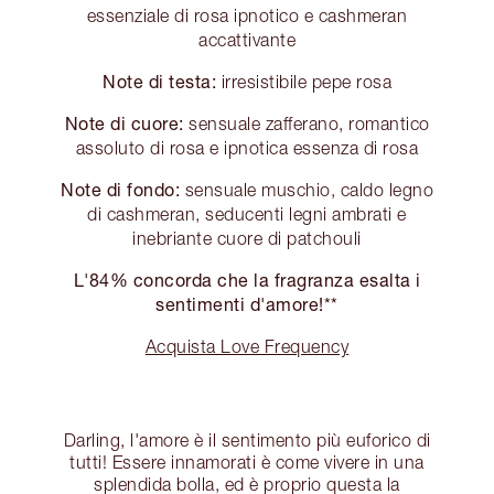
essenziale di rosa ipnotico e cashmeran
accattivante
Note di testa:
irresistibile pepe rosa
Note di cuore:
sensuale zafferano, romantico
assoluto di rosa e ipnotica essenza di rosa
Note di fondo:
sensuale muschio, caldo legno
di cashmeran, seducenti legni ambrati e
inebriante cuore di patchouli
L'84% concorda che la fragranza esalta i
sentimenti d'amore!**
Acquista Love Frequency
Darling, l'amore è il sentimento più euforico di
tutti! Essere innamorati è come vivere in una
splendida bolla, ed è proprio questa la