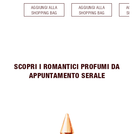
AGGIUNGI ALLA
AGGIUNGI ALLA
AGG
SHOPPING BAG
SHOPPING BAG
SHO
SCOPRI I ROMANTICI PROFUMI DA
APPUNTAMENTO SERALE