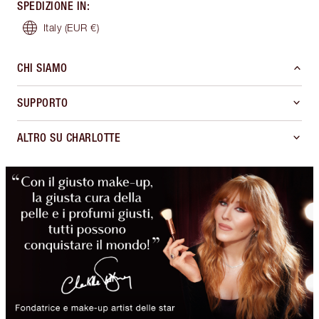
SPEDIZIONE IN
:
Italy
(EUR €)
CHI SIAMO
SUPPORTO
ALTRO SU CHARLOTTE