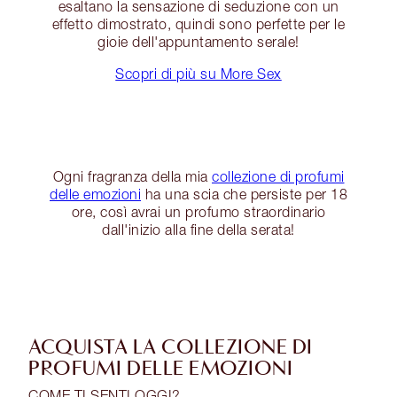
esaltano la sensazione di seduzione con un
effetto dimostrato, quindi sono perfette per le
gioie dell'appuntamento serale!
Scopri di più su More Sex
Ogni fragranza della mia
collezione di profumi
delle emozioni
ha una scia che persiste per 18
ore, così avrai un profumo straordinario
dall'inizio alla fine della serata!
ACQUISTA LA COLLEZIONE DI
PROFUMI DELLE EMOZIONI
COME TI SENTI OGGI?