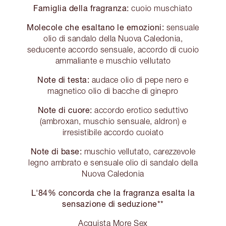
Famiglia della fragranza:
cuoio muschiato
Molecole che esaltano le emozioni:
sensuale
olio di sandalo della Nuova Caledonia,
seducente accordo sensuale, accordo di cuoio
ammaliante e muschio vellutato
Note di testa:
audace olio di pepe nero e
magnetico olio di bacche di ginepro
Note di cuore:
accordo erotico seduttivo
(ambroxan, muschio sensuale, aldron) e
irresistibile accordo cuoiato
Note di base:
muschio vellutato, carezzevole
legno ambrato e sensuale olio di sandalo della
Nuova Caledonia
L'84% concorda che la fragranza esalta la
sensazione di seduzione**
Acquista More Sex