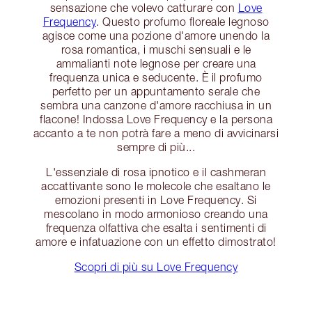
sensazione che volevo catturare con
Love
Frequency
. Questo profumo floreale legnoso
agisce come una pozione d'amore unendo la
rosa romantica, i muschi sensuali e le
ammalianti note legnose per creare una
frequenza unica e seducente. È il profumo
perfetto per un appuntamento serale che
sembra una canzone d'amore racchiusa in un
flacone! Indossa Love Frequency e la persona
accanto a te non potrà fare a meno di avvicinarsi
sempre di più...
L'essenziale di rosa ipnotico e il cashmeran
accattivante sono le molecole che esaltano le
emozioni presenti in Love Frequency. Si
mescolano in modo armonioso creando una
frequenza olfattiva che esalta i sentimenti di
amore e infatuazione con un effetto dimostrato!
Scopri di più su Love Frequency