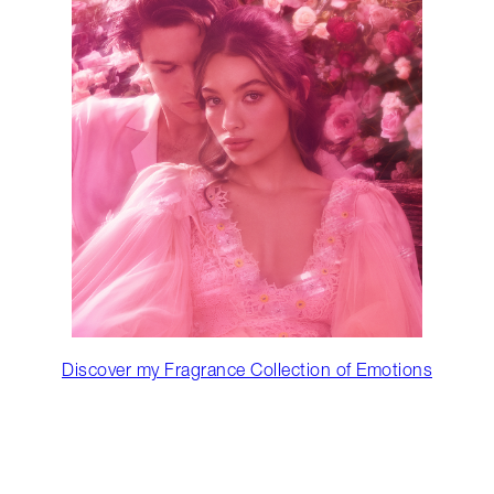
Discover my Fragrance Collection of Emotions