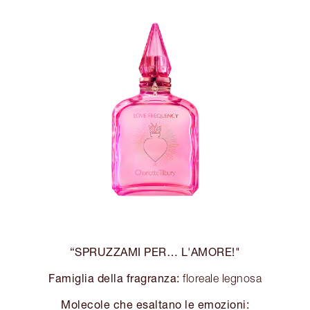
“SPRUZZAMI PER… L'AMORE!"
Famiglia della fragranza:
floreale legnosa
Molecole che esaltano le emozioni: