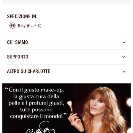
SPEDIZIONE IN
:
Italy
(EUR €)
CHI SIAMO
SUPPORTO
ALTRO SU CHARLOTTE