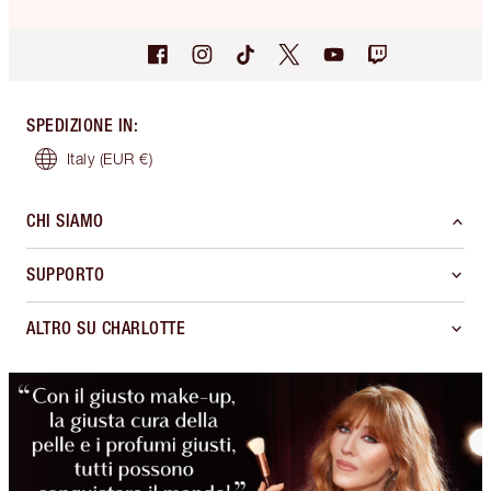
SPEDIZIONE IN
:
Italy
(EUR €)
CHI SIAMO
SUPPORTO
ALTRO SU CHARLOTTE