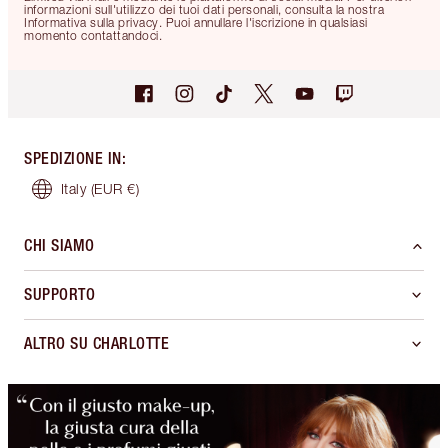
informazioni sull'utilizzo dei tuoi dati personali, consulta la nostra
Informativa sulla privacy. Puoi annullare l'iscrizione in qualsiasi
momento contattandoci.
SPEDIZIONE IN
:
Italy
(EUR €)
CHI SIAMO
SUPPORTO
ALTRO SU CHARLOTTE