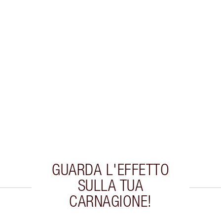
GUARDA L'EFFETTO
SULLA TUA
CARNAGIONE!