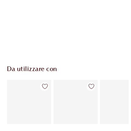
Da utilizzare con