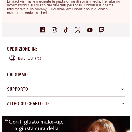
Limited via mail e mediante le piattaforme di social media. Per ulteriori
informazioni sull'utilizzo dei tuoi dati personali, consulta la nostra
Informativa sulla privacy. Puoi annullare l'iscrizione in qualsiasi
momento contattandoci.
SPEDIZIONE IN
:
Italy
(EUR €)
CHI SIAMO
SUPPORTO
ALTRO SU CHARLOTTE