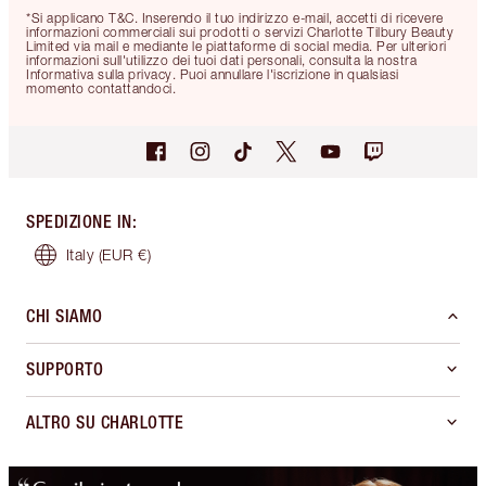
*Si applicano T&C. Inserendo il tuo indirizzo e-mail, accetti di ricevere
informazioni commerciali sui prodotti o servizi Charlotte Tilbury Beauty
Limited via mail e mediante le piattaforme di social media. Per ulteriori
informazioni sull'utilizzo dei tuoi dati personali, consulta la nostra
Informativa sulla privacy. Puoi annullare l'iscrizione in qualsiasi
momento contattandoci.
SPEDIZIONE IN
:
Italy
(EUR €)
CHI SIAMO
SUPPORTO
ALTRO SU CHARLOTTE