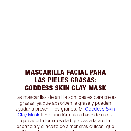
MASCARILLA FACIAL PARA
LAS PIELES GRASAS:
GODDESS SKIN CLAY MASK
Las mascarillas de arcilla son ideales para pieles
grasas, ya que absorben la grasa y pueden
ayudar a prevenir los granos. Mi
Goddess Skin
Clay Mask
tiene una fórmula a base de arcilla
que aporta luminosidad gracias a la arcilla
española y el aceite de almendras dulces, que