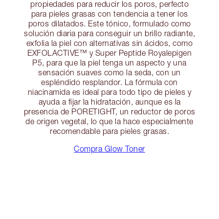
propiedades para reducir los poros, perfecto
para pieles grasas con tendencia a tener los
poros dilatados. Este tónico, formulado como
solución diaria para conseguir un brillo radiante,
exfolia la piel con alternativas sin ácidos, como
EXFOLACTIVE™ y Super Peptide Royalepigen
P5, para que la piel tenga un aspecto y una
sensación suaves como la seda, con un
espléndido resplandor. La fórmula con
niacinamida es ideal para todo tipo de pieles y
ayuda a fijar la hidratación, aunque es la
presencia de PORETIGHT, un reductor de poros
de origen vegetal, lo que la hace especialmente
recomendable para pieles grasas.
Compra Glow Toner