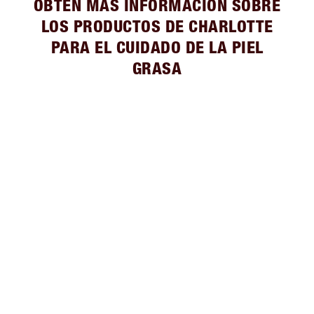
OBTÉN MÁS INFORMACIÓN SOBRE
LOS PRODUCTOS DE CHARLOTTE
PARA EL CUIDADO DE LA PIEL
GRASA