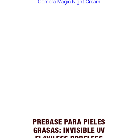
Compra Magic Night Cream
PREBASE PARA PIELES
GRASAS: INVISIBLE UV