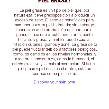
PIEL GRASA?
La piel grasa es un tipo de piel que, por
naturaleza, tiene predisposición a producir un
exceso de sebo. El sebo es beneficioso para
mantener nuestra piel hidratada; sin embargo,
tener exceso de producción de sebo por lo
general hace que el cutis tenga un aspecto
brillante y graso, y también puede causar
irritación cutánea, granos y acné. La grasa de tu
piel puede fluctuar debido a factores biológicos,
como los cambios en los niveles hormonales, y
a factores ambientales, como la humedad, el
estrés excesivo y la mala alimentación. Si tienes
piel grasa y piel seca en el rostro, esto se
conoce como piel mixta.
Discover your skin type