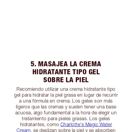
5. MASAJEA LA CREMA
HIDRATANTE TIPO GEL
SOBRE LA PIEL
Recomiendo utilizar una crema hidratante tipo
gel para hidratar la piel grasa en lugar de recurrir
a una fórmula en crema. Los geles son más
ligeros que las cremas y suelen tener una base
acuosa, algo fundamental a la hora de elegir un
tratamiento para pieles grasas. Los geles
hidratantes, como
Charlotte's Magic Water
Cream
, se deslizan sobre la piel y se absorben