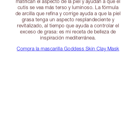
matifican el aspecto de la piel y ayudan a que el
cutis se vea más terso y luminoso. La fórmula
de arcilla que refina y corrige ayuda a que la piel
grasa tenga un aspecto resplandeciente y
revitalizado, al tiempo que ayuda a controlar el
exceso de grasa: es mi receta de belleza de
inspiración mediterránea.
Compra la mascarilla Goddess Skin Clay Mask