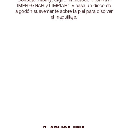
IMPREGNAR y LIMPIAR”, y pasa un disco de
algodón suavemente sobre la piel para disolver
el maquillaje.