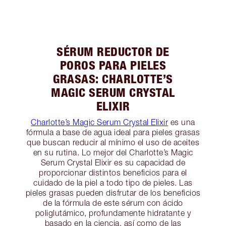
SÉRUM REDUCTOR DE
POROS PARA PIELES
GRASAS: CHARLOTTE’S
MAGIC SERUM CRYSTAL
ELIXIR
Charlotte’s Magic Serum Crystal Elixir
es una
fórmula a base de agua ideal para pieles grasas
que buscan reducir al mínimo el uso de aceites
en su rutina. Lo mejor del Charlotte’s Magic
Serum Crystal Elixir es su capacidad de
proporcionar distintos beneficios para el
cuidado de la piel a todo tipo de pieles. Las
pieles grasas pueden disfrutar de los beneficios
de la fórmula de este sérum con ácido
poliglutámico, profundamente hidratante y
basado en la ciencia, así como de las