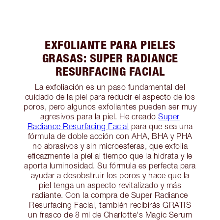
EXFOLIANTE PARA PIELES
GRASAS: SUPER RADIANCE
RESURFACING FACIAL
La exfoliación es un paso fundamental del
cuidado de la piel para reducir el aspecto de los
poros, pero algunos exfoliantes pueden ser muy
agresivos para la piel. He creado
Super
Radiance Resurfacing Facial
para que sea una
fórmula de doble acción con AHA, BHA y PHA
no abrasivos y sin microesferas, que exfolia
eficazmente la piel al tiempo que la hidrata y le
aporta luminosidad. Su fórmula es perfecta para
ayudar a desobstruir los poros y hace que la
piel tenga un aspecto revitalizado y más
radiante. Con la compra de Super Radiance
Resurfacing Facial, también recibirás GRATIS
un frasco de 8 ml de Charlotte's Magic Serum