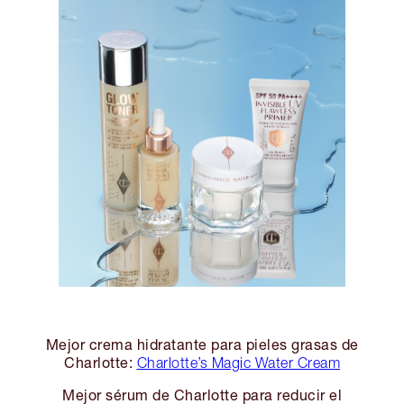
Mejor crema hidratante para pieles grasas de
Charlotte:
Charlotte’s Magic Water Cream
Mejor sérum de Charlotte para reducir el