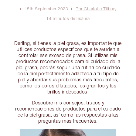
15th September 2023
Por Charlotte Tilbury
14 minutos de lectura
Darling, si tienes la piel grasa, es importante que
utilices productos específicos que te ayuden a
controlar ese exceso de grasa. Si utilizas mis
productos recomendados para el cuidado de la
piel grasa, podrás seguir una rutina de cuidado
de la piel perfectamente adaptada a tu tipo de
piel y abordar sus problemas más frecuentes,
como los poros dilatados, los granitos y los
brillos indeseados.
Descubre mis consejos, trucos y
recomendaciones de productos para el cuidado
de la piel grasa, así como las respuestas a las
preguntas más frecuentes.