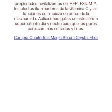
propiedades revitalizantes del REPLEXIUM™,
los efectos iluminadores de la vitamina C y las
funciones de limpieza de poros de la
niacinamida. Aplica unas gotas de este sérum
superpotente día y noche para que los poros
parezcan más cerrados y finos.
Compra Charlotte's Magic Serum Crystal Elixir