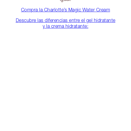
Compra la Charlotte’s Magic Water Cream
Descubre las diferencias entre el gel hidratante
y la crema hidratante: