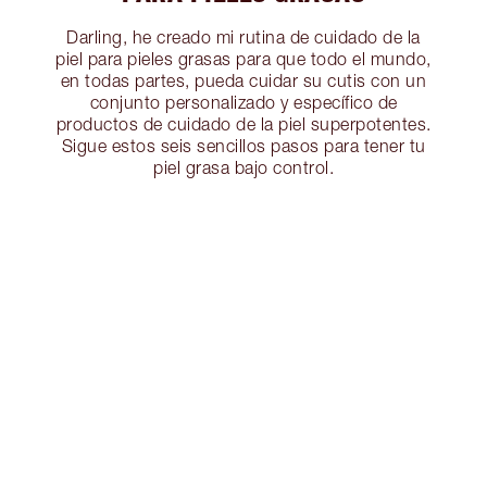
Darling, he creado mi rutina de cuidado de la
piel para pieles grasas para que todo el mundo,
en todas partes, pueda cuidar su cutis con un
conjunto personalizado y específico de
productos de cuidado de la piel superpotentes.
Sigue estos seis sencillos pasos para tener tu
piel grasa bajo control.