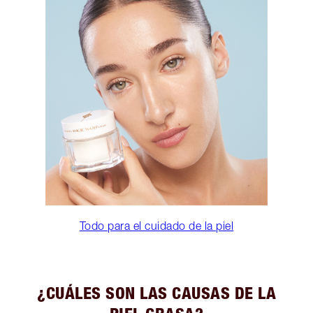
Todo para el cuidado de la piel
¿CUÁLES SON LAS CAUSAS DE LA