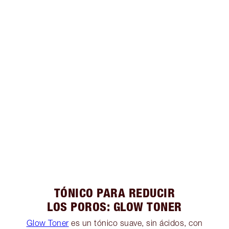
TÓNICO PARA REDUCIR
LOS POROS: GLOW TONER
Glow Toner
es un tónico suave, sin ácidos, con