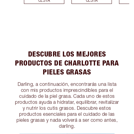
CESTA
CESTA
DESCUBRE LOS MEJORES
PRODUCTOS DE CHARLOTTE PARA
PIELES GRASAS
Darling, a continuación, encontrarás una lista
con mis productos imprescindibles para el
cuidado de la piel grasa. Cada uno de estos
productos ayuda a hidratar, equilibrar, revitalizar
y nutrir los cutis grasos. Descubre estos
productos esenciales para el cuidado de las
pieles grasas y nada volverá a ser como antes,
darling.