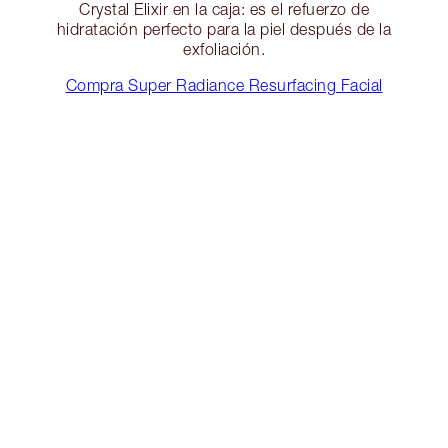
Crystal Elixir en la caja: es el refuerzo de
hidratación perfecto para la piel después de la
exfoliación.
Compra Super Radiance Resurfacing Facial