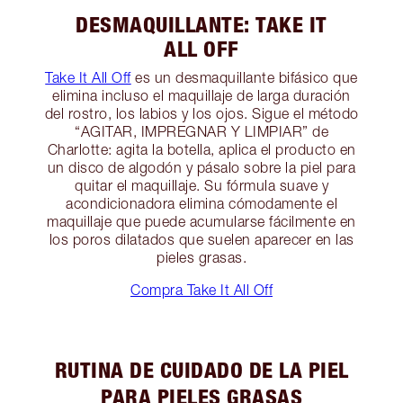
DESMAQUILLANTE: TAKE IT
ALL OFF
Take It All Off
es un desmaquillante bifásico que
elimina incluso el maquillaje de larga duración
del rostro, los labios y los ojos. Sigue el método
“AGITAR, IMPREGNAR Y LIMPIAR” de
Charlotte: agita la botella, aplica el producto en
un disco de algodón y pásalo sobre la piel para
quitar el maquillaje. Su fórmula suave y
acondicionadora elimina cómodamente el
maquillaje que puede acumularse fácilmente en
los poros dilatados que suelen aparecer en las
pieles grasas.
Compra Take It All Off
RUTINA DE CUIDADO DE LA PIEL
PARA PIELES GRASAS