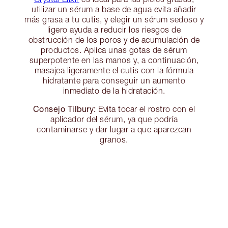
utilizar un sérum a base de agua evita añadir
más grasa a tu cutis, y elegir un sérum sedoso y
ligero ayuda a reducir los riesgos de
obstrucción de los poros y de acumulación de
productos. Aplica unas gotas de sérum
superpotente en las manos y, a continuación,
masajea ligeramente el cutis con la fórmula
hidratante para conseguir un aumento
inmediato de la hidratación.
Consejo Tilbury:
Evita tocar el rostro con el
aplicador del sérum, ya que podría
contaminarse y dar lugar a que aparezcan
granos.