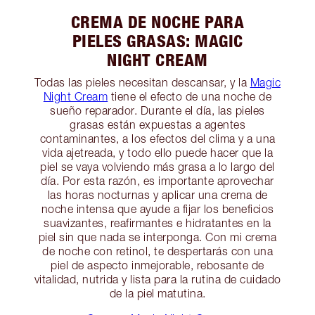
CREMA DE NOCHE PARA
PIELES GRASAS: MAGIC
NIGHT CREAM
Todas las pieles necesitan descansar, y la
Magic
Night Cream
tiene el efecto de una noche de
sueño reparador. Durante el día, las pieles
grasas están expuestas a agentes
contaminantes, a los efectos del clima y a una
vida ajetreada, y todo ello puede hacer que la
piel se vaya volviendo más grasa a lo largo del
día. Por esta razón, es importante aprovechar
las horas nocturnas y aplicar una crema de
noche intensa que ayude a fijar los beneficios
suavizantes, reafirmantes e hidratantes en la
piel sin que nada se interponga. Con mi crema
de noche con retinol, te despertarás con una
piel de aspecto inmejorable, rebosante de
vitalidad, nutrida y lista para la rutina de cuidado
de la piel matutina.