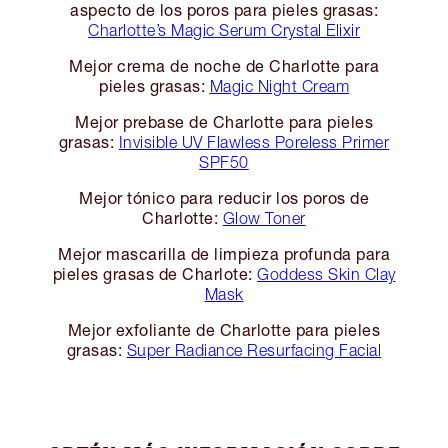
aspecto de los poros para pieles grasas:
Charlotte’s Magic Serum Crystal Elixir
Mejor crema de noche de Charlotte para
pieles grasas:
Magic Night Cream
Mejor prebase de Charlotte para pieles
grasas:
Invisible UV Flawless Poreless Primer
SPF50
Mejor tónico para reducir los poros de
Charlotte:
Glow Toner
Mejor mascarilla de limpieza profunda para
pieles grasas de Charlote:
Goddess Skin Clay
Mask
Mejor exfoliante de Charlotte para pieles
grasas:
Super Radiance Resurfacing Facial