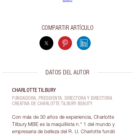
COMPARTIR ARTÍCULO
DATOS DEL AUTOR
CHARLOTTE TILBURY
FUNDADORA, PRESIDENTA, DIRECTORA Y DIRECTORA
CREATIVA DE CHARLOTTE TILBURY BEAUTY
Con más de 30 años de experiencia, Charlotte
Tilbury MBE es la maquillista n.° 1 del mundo y
empresaria de belleza del R. U. Charlotte fundó