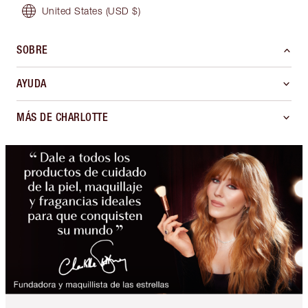
United States
(USD $)
SOBRE
AYUDA
MÁS DE CHARLOTTE