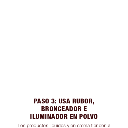
PASO 3: USA RUBOR,
BRONCEADOR E
ILUMINADOR EN POLVO
Los productos líquidos y en crema tienden a