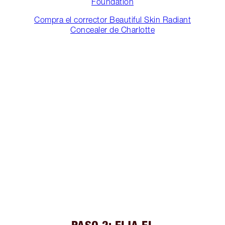
Foundation
Compra el corrector Beautiful Skin Radiant
Concealer de Charlotte