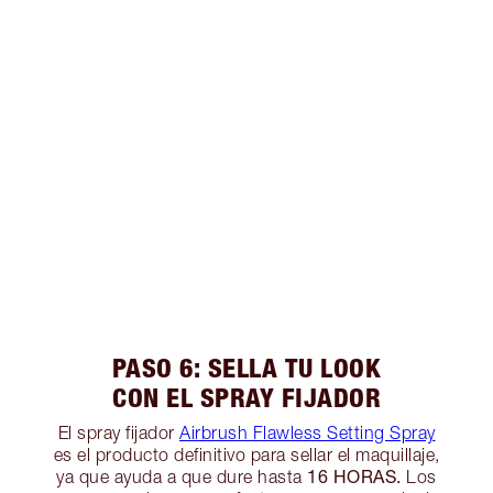
PASO 6: SELLA TU LOOK
CON EL SPRAY FIJADOR
El spray fijador
Airbrush Flawless Setting Spray
es el producto definitivo para sellar el maquillaje,
16 HORAS.
ya que ayuda a que dure hasta
Los