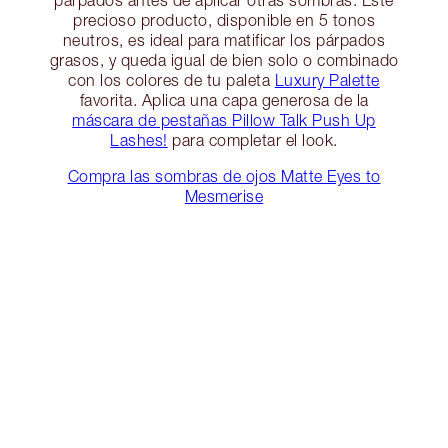
precioso producto, disponible en 5 tonos
neutros, es ideal para matificar los párpados
grasos, y queda igual de bien solo o combinado
con los colores de tu paleta
Luxury Palette
favorita. Aplica una capa generosa de la
máscara de pestañas Pillow Talk Push Up
Lashes!
para completar el look.
Compra las sombras de ojos Matte Eyes to
Mesmerise