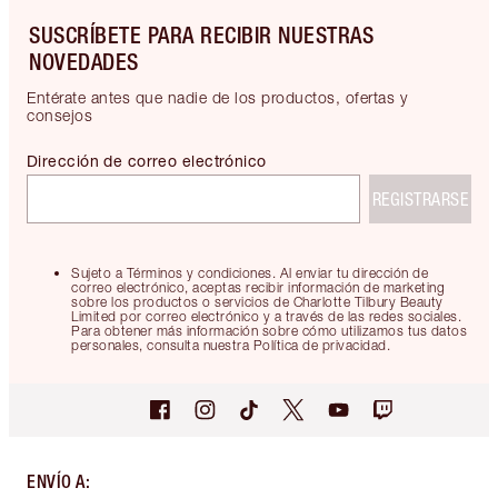
SUSCRÍBETE PARA RECIBIR NUESTRAS
NOVEDADES
Entérate antes que nadie de los productos, ofertas y
consejos
Dirección de correo electrónico
REGISTRARSE
Sujeto a Términos y condiciones. Al enviar tu dirección de
correo electrónico, aceptas recibir información de marketing
sobre los productos o servicios de Charlotte Tilbury Beauty
Limited por correo electrónico y a través de las redes sociales.
Para obtener más información sobre cómo utilizamos tus datos
personales, consulta nuestra Política de privacidad.
ENVÍO A
: