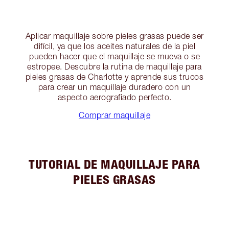
Aplicar maquillaje sobre pieles grasas puede ser
difícil, ya que los aceites naturales de la piel
pueden hacer que el maquillaje se mueva o se
estropee. Descubre la rutina de maquillaje para
pieles grasas de Charlotte y aprende sus trucos
para crear un maquillaje duradero con un
aspecto aerografiado perfecto.
Comprar maquillaje
TUTORIAL DE MAQUILLAJE PARA
PIELES GRASAS