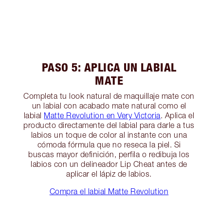
PASO 5: APLICA UN LABIAL
MATE
Completa tu look natural de maquillaje mate con
un labial con acabado mate natural como el
labial
Matte Revolution en Very Victoria
. Aplica el
producto directamente del labial para darle a tus
labios un toque de color al instante con una
cómoda fórmula que no reseca la piel. Si
buscas mayor definición, perfila o redibuja los
labios con un delineador Lip Cheat antes de
aplicar el lápiz de labios.
Compra el labial Matte Revolution