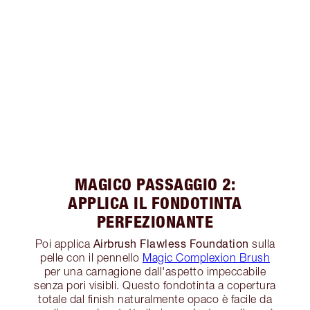
MAGICO PASSAGGIO 2:
APPLICA IL FONDOTINTA
PERFEZIONANTE
Airbrush Flawless Foundation
Poi applica
sulla
pelle con il pennello
Magic Complexion Brush
per una carnagione dall'aspetto impeccabile
senza pori visibli. Questo fondotinta a copertura
totale dal finish naturalmente opaco è facile da