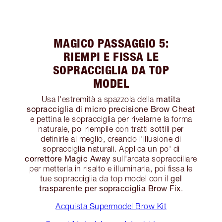
MAGICO PASSAGGIO 5:
RIEMPI E FISSA LE
SOPRACCIGLIA DA TOP
MODEL
matita
Usa l'estremità a spazzola della
sopracciglia di micro precisione Brow Cheat
e pettina le sopracciglia per rivelarne la forma
naturale, poi riempile con tratti sottili per
definirle al meglio, creando l'illusione di
sopracciglia naturali. Applica un po' di
correttore Magic Away
sull'arcata sopracciliare
per metterla in risalto e illuminarla, poi fissa le
gel
tue sopracciglia da top model con il
trasparente per sopracciglia Brow Fix
.
Acquista Supermodel Brow Kit