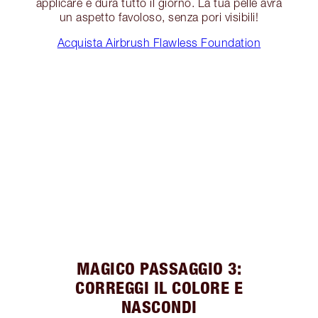
applicare e dura tutto il giorno. La tua pelle avrà
un aspetto favoloso, senza pori visibili!
Acquista Airbrush Flawless Foundation
MAGICO PASSAGGIO 3:
CORREGGI IL COLORE E
NASCONDI