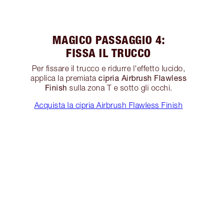
MAGICO PASSAGGIO 4:
FISSA IL TRUCCO
Per fissare il trucco e ridurre l'effetto lucido,
cipria Airbrush Flawless
applica la premiata
Finish
sulla zona T e sotto gli occhi.
Acquista la cipria Airbrush Flawless Finish