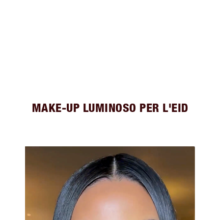
MAKE-UP LUMINOSO PER L'EID