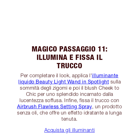
MAGICO PASSAGGIO 11:
ILLUMINA E FISSA IL
TRUCCO
illuminante
Per completare il look, applica l'
liquido Beauty Light Wand in Spotlight
sulla
sommità degli zigomi e poi il blush Cheek to
Chic per uno splendido incarnato dalla
lucentezza soffusa. Infine, fissa il trucco con
Airbrush Flawless Setting Spray
, un prodotto
senza oli, che offre un effetto idratante a lunga
tenuta.
Acquista gli illuminanti