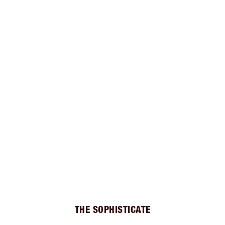
THE SOPHISTICATE