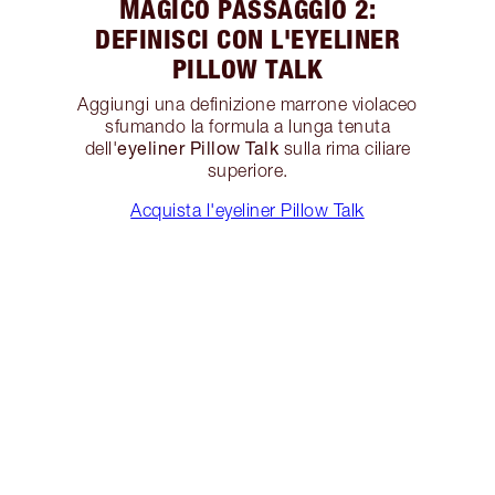
MAGICO PASSAGGIO 2:
DEFINISCI CON L'EYELINER
PILLOW TALK
Aggiungi una definizione marrone violaceo
sfumando la formula a lunga tenuta
eyeliner Pillow Talk
dell'
sulla rima ciliare
superiore.
Acquista l'eyeliner Pillow Talk