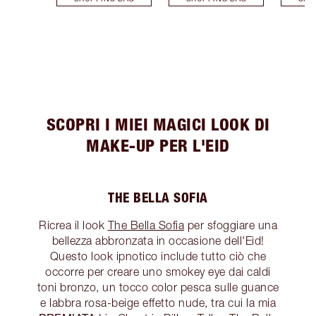
SCOPRI I MIEI MAGICI LOOK DI
MAKE-UP PER L'EID
THE BELLA SOFIA
Ricrea il look
The Bella Sofia
per sfoggiare una
bellezza abbronzata in occasione dell'Eid!
Questo look ipnotico include tutto ciò che
occorre per creare uno smokey eye dai caldi
toni bronzo, un tocco color pesca sulle guance
e labbra rosa-beige effetto nude, tra cui la mia