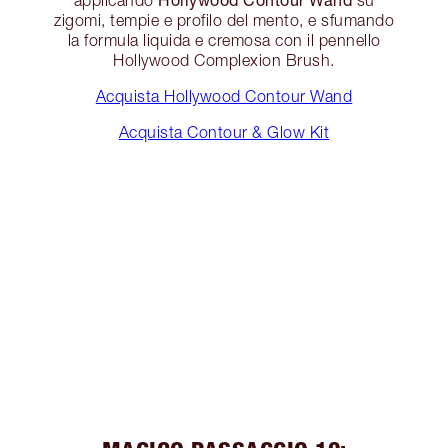
zigomi, tempie e profilo del mento, e sfumando
la formula liquida e cremosa con il pennello
Hollywood Complexion Brush.
Acquista Hollywood Contour Wand
Acquista Contour & Glow Kit