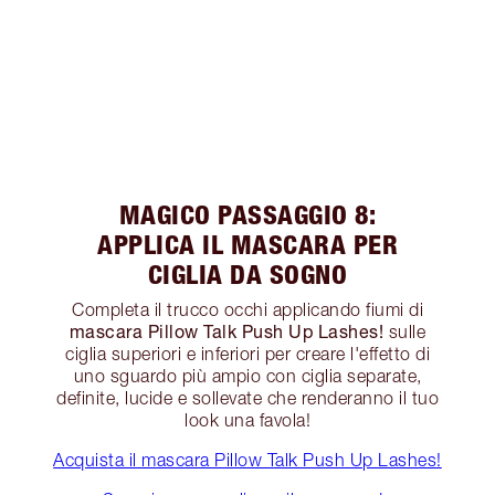
MAGICO PASSAGGIO 8:
APPLICA IL MASCARA PER
CIGLIA DA SOGNO
Completa il trucco occhi applicando fiumi di
mascara Pillow Talk Push Up Lashes!
sulle
ciglia superiori e inferiori per creare l'effetto di
uno sguardo più ampio con ciglia separate,
definite, lucide e sollevate che renderanno il tuo
look una favola!
Acquista il mascara Pillow Talk Push Up Lashes!