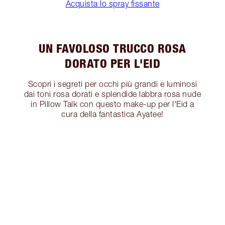
Acquista lo spray fissante
UN FAVOLOSO TRUCCO ROSA
DORATO PER L'EID
Scopri i segreti per occhi più grandi e luminosi
dai toni rosa dorati e splendide labbra rosa nude
in Pillow Talk con questo make-up per l'Eid a
cura della fantastica Ayatee!