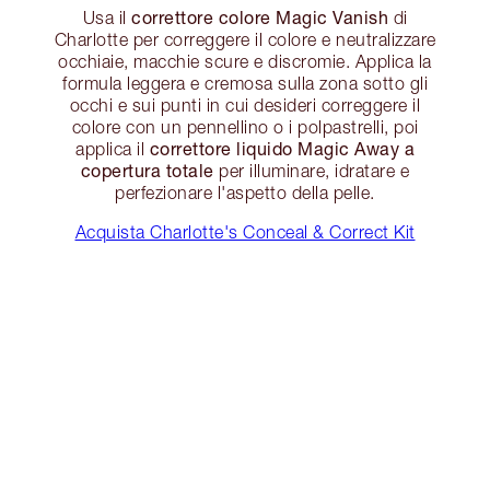
correttore colore Magic Vanish
Usa il
di
Charlotte per correggere il colore e neutralizzare
occhiaie, macchie scure e discromie. Applica la
formula leggera e cremosa sulla zona sotto gli
occhi e sui punti in cui desideri correggere il
colore con un pennellino o i polpastrelli, poi
correttore liquido Magic Away a
applica il
copertura totale
per illuminare, idratare e
perfezionare l'aspetto della pelle.
Acquista Charlotte's Conceal & Correct Kit