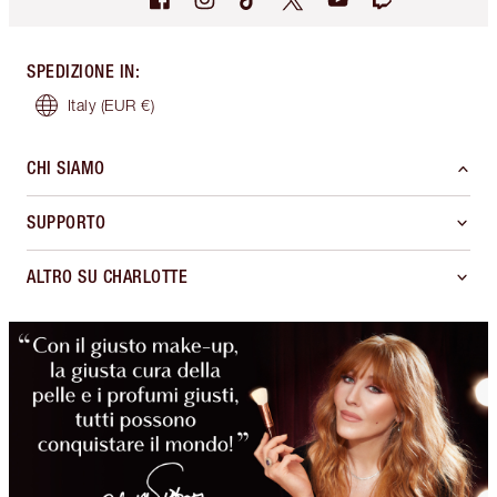
SPEDIZIONE IN
:
Italy
(EUR €)
CHI SIAMO
SUPPORTO
ALTRO SU CHARLOTTE