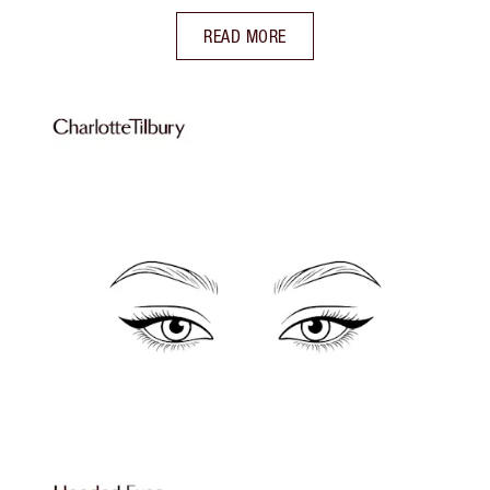
READ MORE