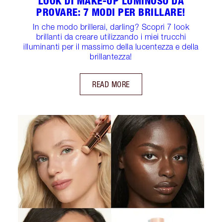
LOOK DI MAKE-UP LUMINOSO DA
PROVARE: 7 MODI PER BRILLARE!
In che modo brillerai, darling? Scopri 7 look
brillanti da creare utilizzando i miei trucchi
illuminanti per il massimo della lucentezza e della
brillantezza!
READ MORE