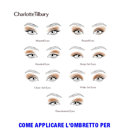
COME APPLICARE L'OMBRETTO PER