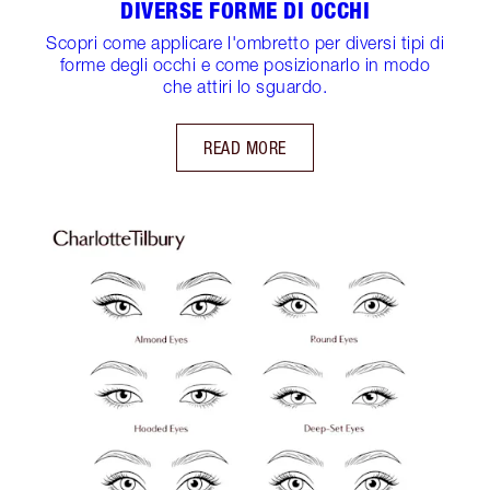
DIVERSE FORME DI OCCHI
Scopri come applicare l'ombretto per diversi tipi di
forme degli occhi e come posizionarlo in modo
che attiri lo sguardo.
READ MORE