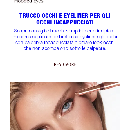
TRUCCO OCCHI E EYELINER PER GLI
OCCHI INCAPPUCCIATI
Scopri consigli e trucchi semplici per principianti
su come applicare ombretto ed eyeliner agli occhi
con palpebra incappucciata e creare look occhi
che non scompaiono sotto le palpebre.
READ MORE