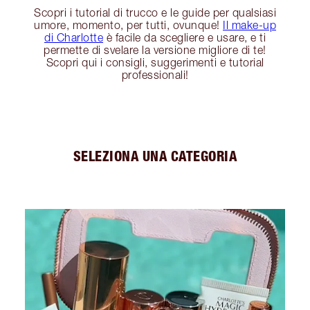
Scopri i tutorial di trucco e le guide per qualsiasi
umore, momento, per tutti, ovunque!
Il make-up
di Charlotte
è facile da scegliere e usare, e ti
permette di svelare la versione migliore di te!
Scopri qui i consigli, suggerimenti e tutorial
professionali!
SELEZIONA UNA CATEGORIA