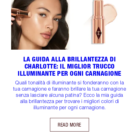
LA GUIDA ALLA BRILLANTEZZA DI
CHARLOTTE: IL MIGLIOR TRUCCO
ILLUMINANTE PER OGNI CARNAGIONE
Quali tonalità di illuminante si fonderanno con la
tua carnagione e faranno brillare la tua carnagione
senza lasciare alcuna patina? Ecco la mia guida
alla brillantezza per trovare i migliori colori di
illuminante per ogni carnagione.
READ MORE