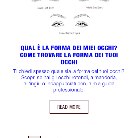
QUAL È LA FORMA DEI MIEI OCCHI?
COME TROVARE LA FORMA DEI TUOI
OCCHI
Ti chiedi spesso quale sia la forma dei tuoi occhi?
Scopri se hai gli occhi rotondi, a mandorla,
all'ingiù o incappucciati con la mia guida
professionale.
READ MORE