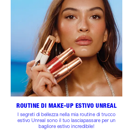
ROUTINE DI MAKE-UP ESTIVO UNREAL
I segreti di bellezza nella mia routine di trucco
estivo Unreal sono il tuo lasciapassare per un
bagliore estivo incredibile!