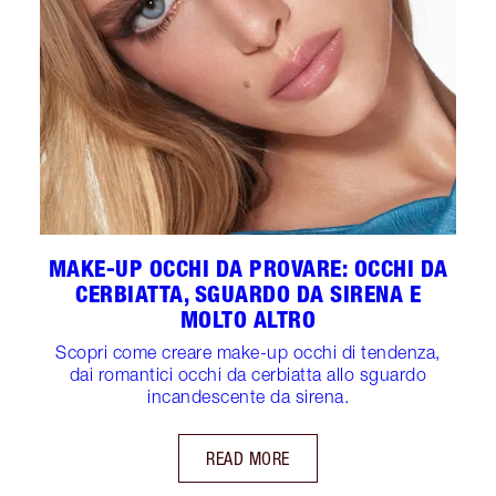
MAKE-UP OCCHI DA PROVARE: OCCHI DA
CERBIATTA, SGUARDO DA SIRENA E
MOLTO ALTRO
Scopri come creare make-up occhi di tendenza,
dai romantici occhi da cerbiatta allo sguardo
incandescente da sirena.
READ MORE