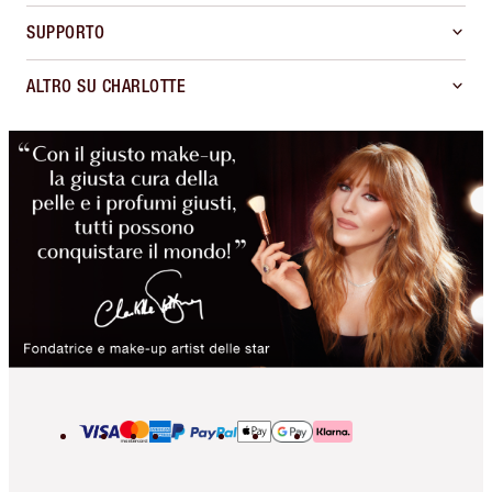
SUPPORTO
ALTRO SU CHARLOTTE