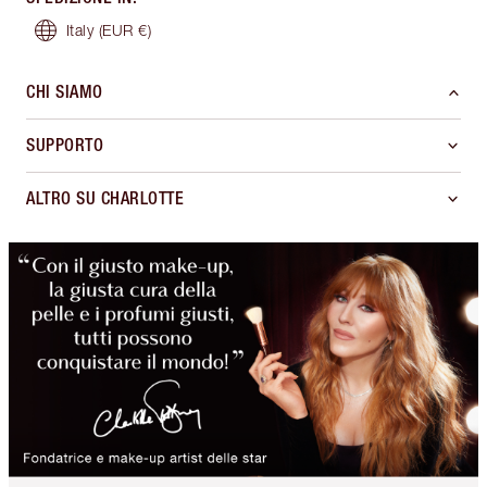
Italy
(EUR €)
CHI SIAMO
SUPPORTO
ALTRO SU CHARLOTTE