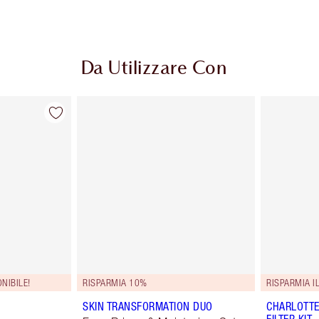
Da Utilizzare Con
NIBILE!
RISPARMIA 10%
RISPARMIA I
SKIN TRANSFORMATION DUO
CHARLOTTE