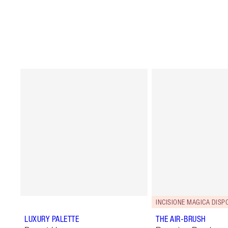
INCISIONE MAGICA DISPO
LUXURY PALETTE
THE AIR-BRUSH