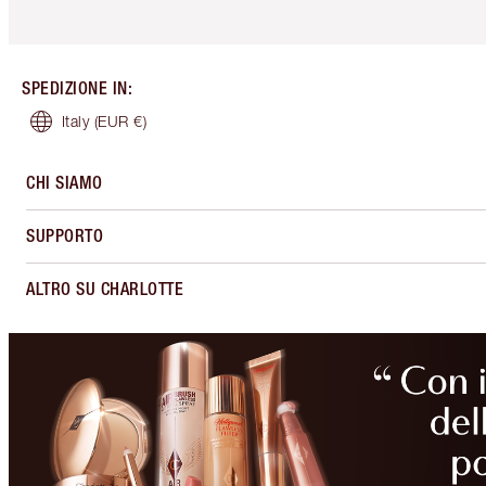
SPEDIZIONE IN
:
Italy
(EUR €)
CHI SIAMO
SUPPORTO
ALTRO SU CHARLOTTE