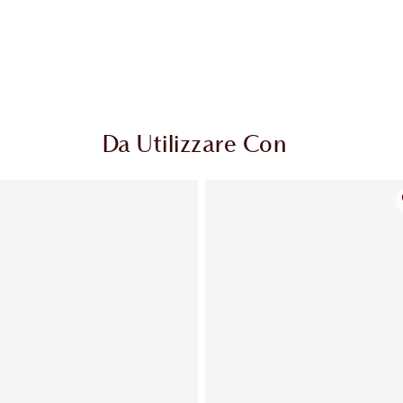
Da Utilizzare Con