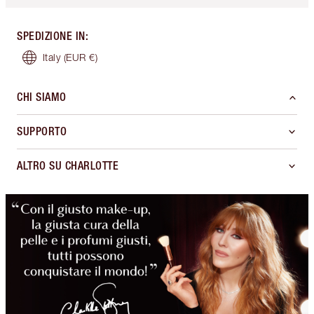
SPEDIZIONE IN
:
Italy
(EUR €)
CHI SIAMO
SUPPORTO
ALTRO SU CHARLOTTE