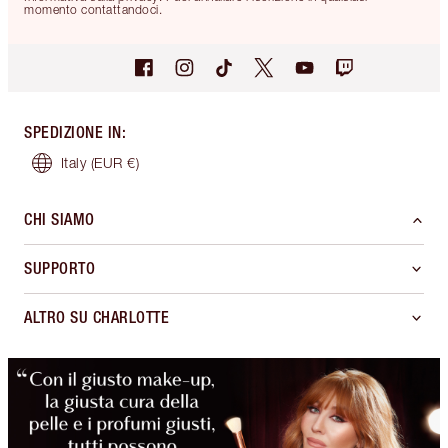
momento contattandoci.
SPEDIZIONE IN
:
Italy
(EUR €)
CHI SIAMO
SUPPORTO
ALTRO SU CHARLOTTE