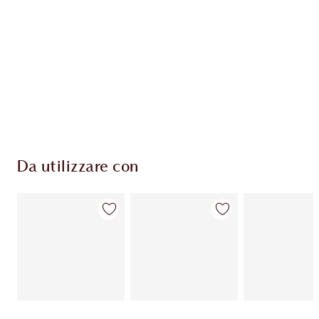
Da utilizzare con