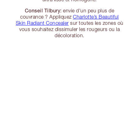
Conseil Tilbury:
envie d'un peu plus de
couvrance ? Appliquez
Charlotte’s Beautiful
Skin Radiant Concealer
sur toutes les zones où
vous souhaitez dissimuler les rougeurs ou la
décoloration.