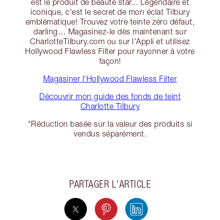
est le produit de beauté star... Légendaire et
iconique, c'est le secret de mon éclat Tilbury
emblématique! Trouvez votre teinte zéro défaut,
darling… Magasinez-le dès maintenant sur
CharlotteTilbury.com ou sur l'Appli et utilisez
Hollywood Flawless Filter pour rayonner à votre
façon!
Magasiner l'Hollywood Flawless Filter
Découvrir mon guide des fonds de teint
Charlotte Tilbury
*Réduction basée sur la valeur des produits si
vendus séparément.
PARTAGER L'ARTICLE