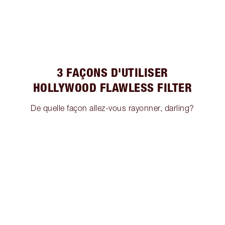
3 FAÇONS D'UTILISER
HOLLYWOOD FLAWLESS FILTER
De quelle façon allez-vous rayonner, darling?