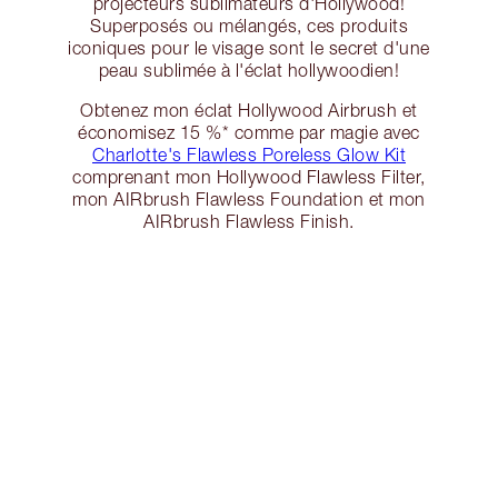
projecteurs sublimateurs d'Hollywood!
Superposés ou mélangés, ces produits
iconiques pour le visage sont le secret d'une
peau sublimée à l'éclat hollywoodien!
Obtenez mon éclat Hollywood Airbrush et
économisez 15 %* comme par magie avec
Charlotte's Flawless Poreless Glow Kit
comprenant mon Hollywood Flawless Filter,
mon AIRbrush Flawless Foundation et mon
AIRbrush Flawless Finish.