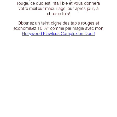
rouge, ce duo est infaillible et vous donnera
votre meilleur maquillage jour après jour, à
chaque fois!
Obtenez un teint digne des tapis rouges et
économisez 10 %* comme par magie avec mon
Hollywood Flawless Complexion Duo !