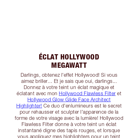
ÉCLAT HOLLYWOOD
MEGAWATT
Darlings, obtenez l'effet Hollywood! Si vous
aimez briller… Et je sais que oui, darlings...
Donnez à votre teint un éclat magique et
éclatant avec mon
Hollywood Flawless Filter
et
Hollywood Glow Glide Face Architect
Highlighter!
Ce duo d'enlumineurs est le secret
pour rehausser et sculpter l'apparence de la
forme de votre visage avec la lumière! Hollywood
Flawless Filter donne à votre teint un éclat
instantané digne des tapis rouges, et lorsque
vous appliquez mes highlighters pour un teint