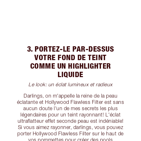
3. PORTEZ-LE PAR-DESSUS
VOTRE FOND DE TEINT
COMME UN HIGHLIGHTER
LIQUIDE
Le look: un éclat lumineux et radieux
Darlings, on m'appelle la reine de la peau
éclatante et Hollywood Flawless Filter est sans
aucun doute l'un de mes secrets les plus
légendaires pour un teint rayonnant! L'éclat
ultraflatteur effet seconde peau est indéniable!
Si vous aimez rayonner, darlings, vous pouvez
porter Hollywood Flawless Filter sur le haut de
vos pommettes pour créer des pools