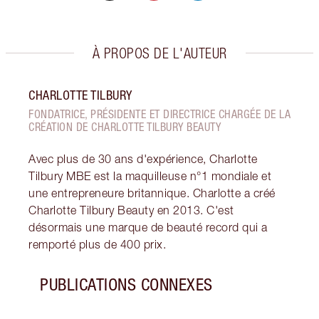
À PROPOS DE L'AUTEUR
CHARLOTTE TILBURY
FONDATRICE, PRÉSIDENTE ET DIRECTRICE CHARGÉE DE LA
CRÉATION DE CHARLOTTE TILBURY BEAUTY
Avec plus de 30 ans d'expérience, Charlotte
Tilbury MBE est la maquilleuse n°1 mondiale et
une entrepreneure britannique. Charlotte a créé
Charlotte Tilbury Beauty en 2013. C'est
désormais une marque de beauté record qui a
remporté plus de 400 prix.
PUBLICATIONS CONNEXES