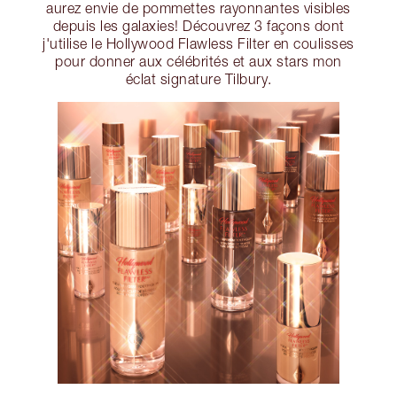
aurez envie de pommettes rayonnantes visibles
depuis les galaxies! Découvrez 3 façons dont
j'utilise le Hollywood Flawless Filter en coulisses
pour donner aux célébrités et aux stars mon
éclat signature Tilbury.