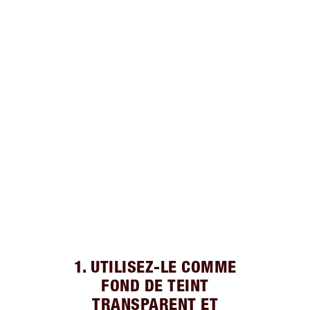
1. UTILISEZ-LE COMME
FOND DE TEINT
TRANSPARENT ET