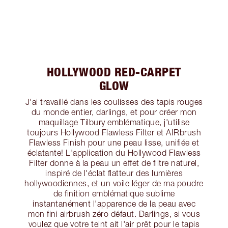
HOLLYWOOD RED-CARPET
GLOW
J'ai travaillé dans les coulisses des tapis rouges
du monde entier, darlings, et pour créer mon
maquillage Tilbury emblématique, j'utilise
toujours Hollywood Flawless Filter et AIRbrush
Flawless Finish pour une peau lisse, unifiée et
éclatante! L'application du Hollywood Flawless
Filter donne à la peau un effet de filtre naturel,
inspiré de l'éclat flatteur des lumières
hollywoodiennes, et un voile léger de ma poudre
de finition emblématique sublime
instantanément l'apparence de la peau avec
mon fini airbrush zéro défaut. Darlings, si vous
voulez que votre teint ait l'air prêt pour le tapis