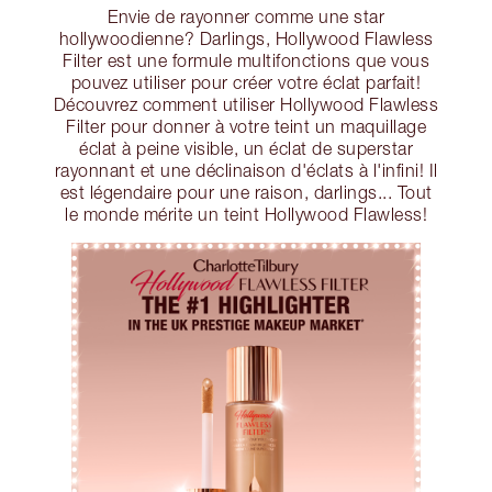
Envie de rayonner comme une star
hollywoodienne? Darlings, Hollywood Flawless
Filter est une formule multifonctions que vous
pouvez utiliser pour créer votre éclat parfait!
Découvrez comment utiliser Hollywood Flawless
Filter pour donner à votre teint un maquillage
éclat à peine visible, un éclat de superstar
rayonnant et une déclinaison d'éclats à l'infini! Il
est légendaire pour une raison, darlings... Tout
le monde mérite un teint Hollywood Flawless!