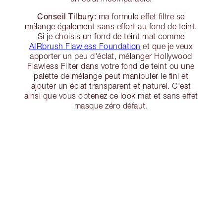
Conseil Tilbury:
ma formule effet filtre se
mélange également sans effort au fond de teint.
Si je choisis un fond de teint mat comme
AIRbrush Flawless Foundation
et que je veux
apporter un peu d'éclat, mélanger Hollywood
Flawless Filter dans votre fond de teint ou une
palette de mélange peut manipuler le fini et
ajouter un éclat transparent et naturel. C'est
ainsi que vous obtenez ce look mat et sans effet
masque zéro défaut.