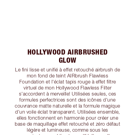
HOLLYWOOD AIRBRUSHED
GLOW
Le fini lisse et unifié à effet retouché airbrush de
mon fond de teint AIRbrush Flawless
Foundation et l'éclat tapis rouge à effet filtre
virtuel de mon Hollywood Flawless Filter
s'accordent à merveille! Utilisées seules, ces
formules perfectrices sont des icônes d'une
couvrance matte naturelle et la formule magique
d'un voile éclat transparent. Utilisées ensemble,
elles fonctionnent en harmonie pour créer une
base de maquillage effet retouché et zéro défaut
légère et lumineuse, comme sous les