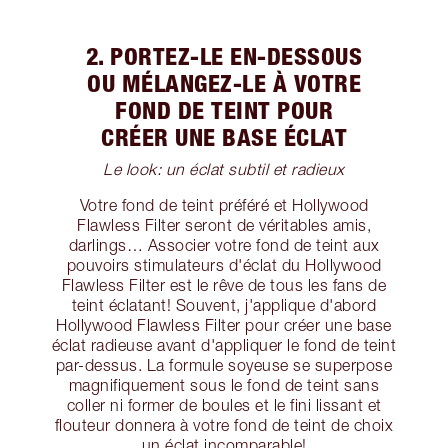
2. PORTEZ-LE EN-DESSOUS
OU MÉLANGEZ-LE À VOTRE
FOND DE TEINT POUR
CRÉER UNE BASE ÉCLAT
Le look: un éclat subtil et radieux
Votre fond de teint préféré et Hollywood
Flawless Filter seront de véritables amis,
darlings… Associer votre fond de teint aux
pouvoirs stimulateurs d'éclat du Hollywood
Flawless Filter est le rêve de tous les fans de
teint éclatant! Souvent, j'applique d'abord
Hollywood Flawless Filter pour créer une base
éclat radieuse avant d'appliquer le fond de teint
par-dessus. La formule soyeuse se superpose
magnifiquement sous le fond de teint sans
coller ni former de boules et le fini lissant et
flouteur donnera à votre fond de teint de choix
un éclat incomparable!