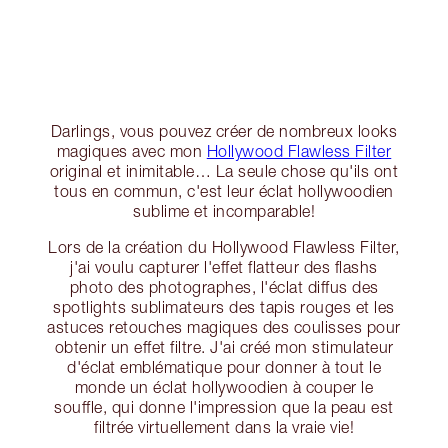
Darlings, vous pouvez créer de nombreux looks
magiques avec mon
Hollywood Flawless Filter
original et inimitable… La seule chose qu'ils ont
tous en commun, c'est leur éclat hollywoodien
sublime et incomparable!
Lors de la création du Hollywood Flawless Filter,
j'ai voulu capturer l'effet flatteur des flashs
photo des photographes, l'éclat diffus des
spotlights sublimateurs des tapis rouges et les
astuces retouches magiques des coulisses pour
obtenir un effet filtre. J'ai créé mon stimulateur
d'éclat emblématique pour donner à tout le
monde un éclat hollywoodien à couper le
souffle, qui donne l'impression que la peau est
filtrée virtuellement dans la vraie vie!