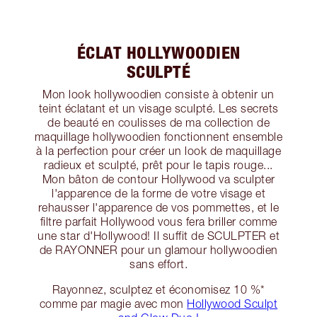
ÉCLAT HOLLYWOODIEN
SCULPTÉ
Mon look hollywoodien consiste à obtenir un
teint éclatant et un visage sculpté. Les secrets
de beauté en coulisses de ma collection de
maquillage hollywoodien fonctionnent ensemble
à la perfection pour créer un look de maquillage
radieux et sculpté, prêt pour le tapis rouge...
Mon bâton de contour Hollywood va sculpter
l'apparence de la forme de votre visage et
rehausser l'apparence de vos pommettes, et le
filtre parfait Hollywood vous fera briller comme
une star d'Hollywood! Il suffit de SCULPTER et
de RAYONNER pour un glamour hollywoodien
sans effort.
Rayonnez, sculptez et économisez 10 %*
comme par magie avec mon
Hollywood Sculpt