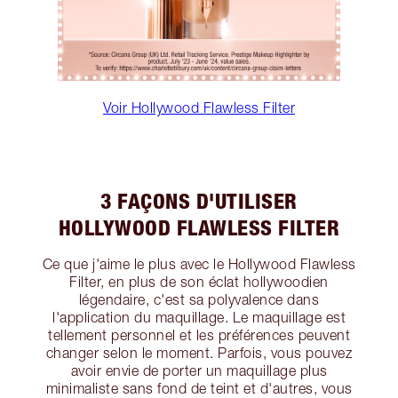
Voir Hollywood Flawless Filter
3 FAÇONS D'UTILISER
HOLLYWOOD FLAWLESS FILTER
Ce que j'aime le plus avec le Hollywood Flawless
Filter, en plus de son éclat hollywoodien
légendaire, c'est sa polyvalence dans
l'application du maquillage. Le maquillage est
tellement personnel et les préférences peuvent
changer selon le moment. Parfois, vous pouvez
avoir envie de porter un maquillage plus
minimaliste sans fond de teint et d'autres, vous