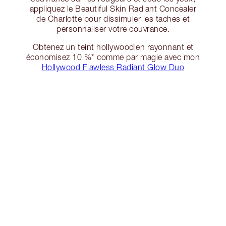
appliquez le Beautiful Skin Radiant Concealer
de Charlotte pour dissimuler les taches et
personnaliser votre couvrance.
Obtenez un teint hollywoodien rayonnant et
économisez 10 %* comme par magie avec mon
Hollywood Flawless Radiant Glow Duo