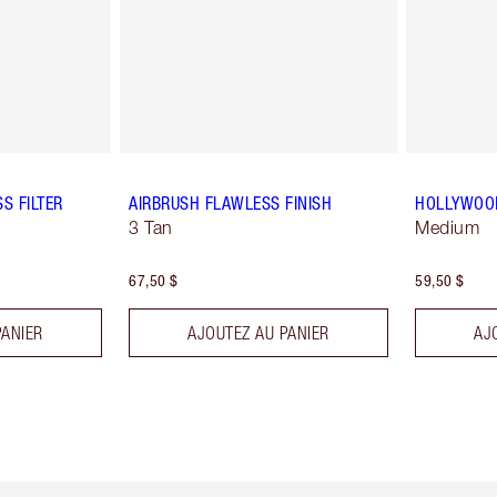
S FILTER
AIRBRUSH FLAWLESS FINISH
HOLLYWOO
3 Tan
Medium
67,50 $
59,50 $
PANIER
AJOUTEZ AU PANIER
AJ