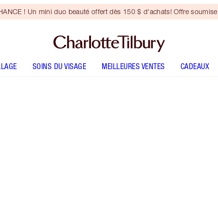
NCE ! Un mini duo beauté offert dès 150 $ d'achats! Offre soumise 
LLAGE
SOINS DU VISAGE
MEILLEURES VENTES
CADEAUX