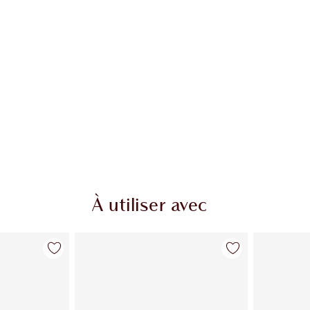
À utiliser avec