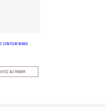
D CONTOUR WAND
OUTEZ AU PANIER