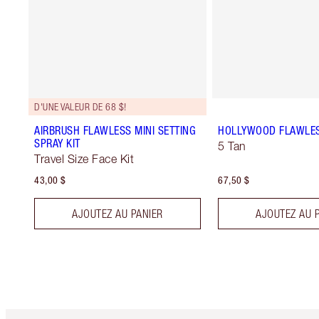
D'UNE VALEUR DE 68 $!
AIRBRUSH FLAWLESS MINI SETTING
HOLLYWOOD FLAWLES
SPRAY KIT
5 Tan
Travel Size Face Kit
43,00 $
67,50 $
AJOUTEZ AU PANIER
AJOUTEZ AU 