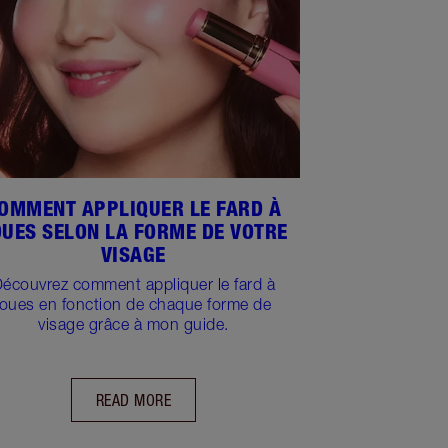
OMMENT APPLIQUER LE FARD À
OUES SELON LA FORME DE VOTRE
VISAGE
écouvrez comment appliquer le fard à
joues en fonction de chaque forme de
visage grâce à mon guide.
READ MORE