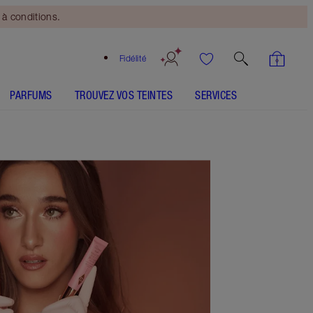
à conditions.
Fidélité
PARFUMS
TROUVEZ VOS TEINTES
SERVICES