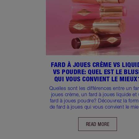
FARD À JOUES CRÈME VS LIQUI
VS POUDRE: QUEL EST LE BLU
QUI VOUS CONVIENT LE MIEUX
Quelles sont les différences entre un fa
joues crème, un fard à joues liquide et
fard à joues poudre? Découvrez la form
de fard à joues qui vous convient le mie
READ MORE