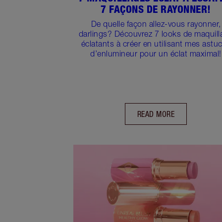
7 FAÇONS DE RAYONNER!
De quelle façon allez-vous rayonner,
darlings? Découvrez 7 looks de maquill
éclatants à créer en utilisant mes astu
d’enlumineur pour un éclat maximal!
READ MORE