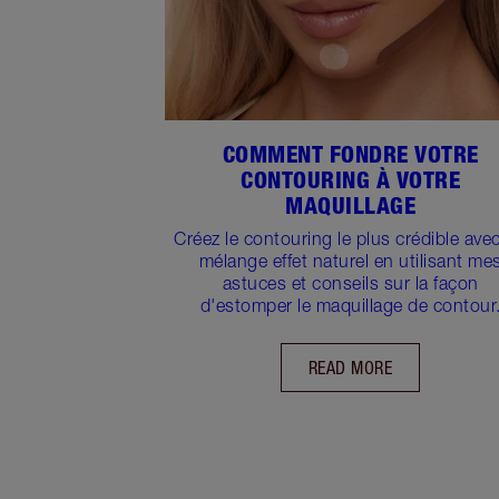
COMMENT FONDRE VOTRE
CONTOURING À VOTRE
MAQUILLAGE
Créez le contouring le plus crédible ave
mélange effet naturel en utilisant me
astuces et conseils sur la façon
d'estomper le maquillage de contour
READ MORE