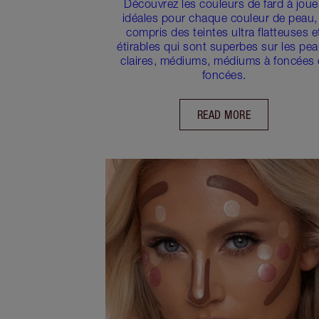
Découvrez les couleurs de fard à joue
idéales pour chaque couleur de peau,
compris des teintes ultra flatteuses e
étirables qui sont superbes sur les pe
claires, médiums, médiums à foncées 
foncées.
READ MORE