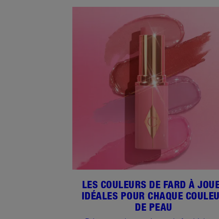
LES COULEURS DE FARD À JOU
IDÉALES POUR CHAQUE COULE
DE PEAU