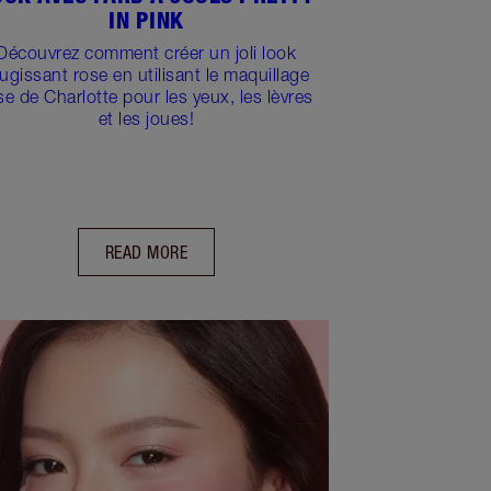
IN PINK
Découvrez comment créer un joli look
ugissant rose en utilisant le maquillage
se de Charlotte pour les yeux, les lèvres
et les joues!
READ MORE