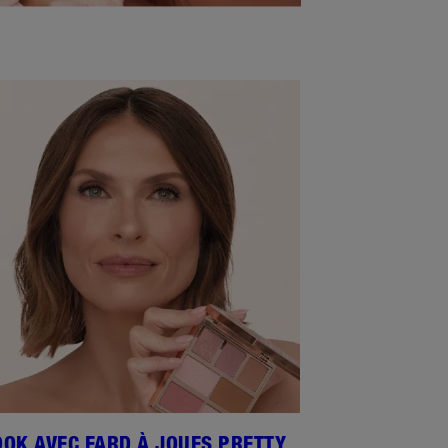
OOK AVEC FARD À JOUES PRETTY