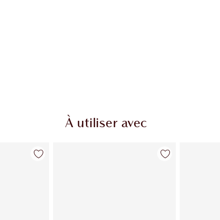
À utiliser avec